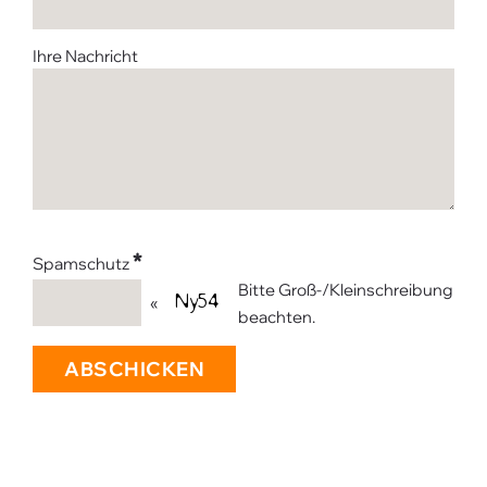
Ihre Nachricht
*
Spamschutz
Bitte Groß-/Kleinschreibung
«
beachten.