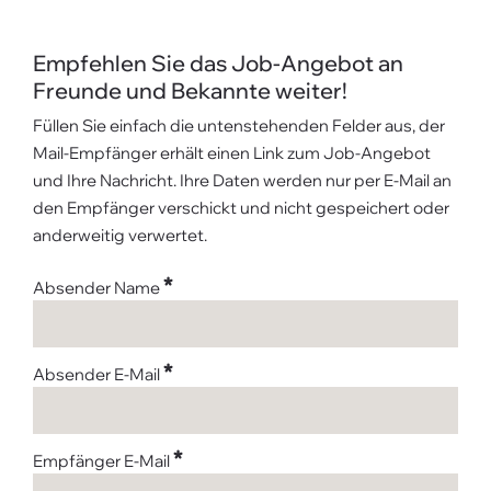
Empfehlen Sie das Job-Angebot an
Freunde und Bekannte weiter!
Füllen Sie einfach die untenstehenden Felder aus, der
Mail-Empfänger erhält einen Link zum Job-Angebot
und Ihre Nachricht. Ihre Daten werden nur per E-Mail an
den Empfänger verschickt und nicht gespeichert oder
anderweitig verwertet.
*
Absender Name
*
Absender E-Mail
*
Empfänger E-Mail