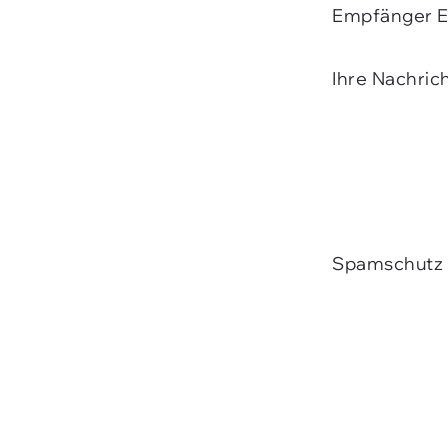
Empfänger E
Ihre Nachric
Spamschutz