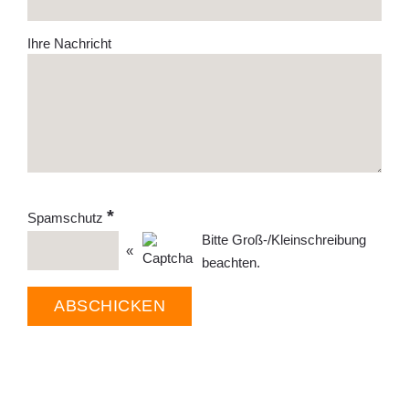
Ihre Nachricht
*
Spamschutz
Bitte Groß-/Kleinschreibung
«
beachten.