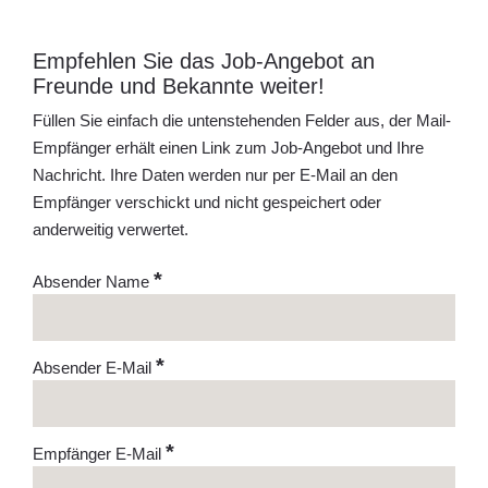
Empfehlen Sie das Job-Angebot an
Freunde und Bekannte weiter!
Füllen Sie einfach die untenstehenden Felder aus, der Mail-
Empfänger erhält einen Link zum Job-Angebot und Ihre
Nachricht. Ihre Daten werden nur per E-Mail an den
Empfänger verschickt und nicht gespeichert oder
anderweitig verwertet.
*
Absender Name
*
Absender E-Mail
*
Empfänger E-Mail