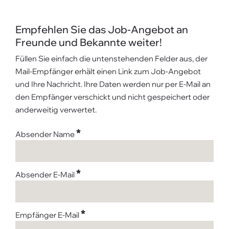
Empfehlen Sie das Job-Angebot an
Freunde und Bekannte weiter!
Füllen Sie einfach die untenstehenden Felder aus, der
Mail-Empfänger erhält einen Link zum Job-Angebot
und Ihre Nachricht. Ihre Daten werden nur per E-Mail an
den Empfänger verschickt und nicht gespeichert oder
anderweitig verwertet.
*
Absender Name
*
Absender E-Mail
*
Empfänger E-Mail