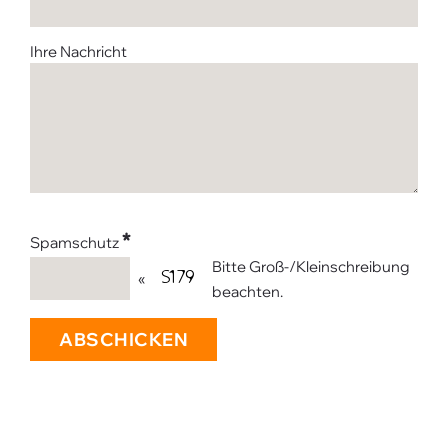
Ihre Nachricht
*
Spamschutz
Bitte Groß-/Kleinschreibung
«
beachten.