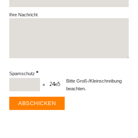
Ihre Nachricht
*
Spamschutz
Bitte Groß-/Kleinschreibung
«
beachten.