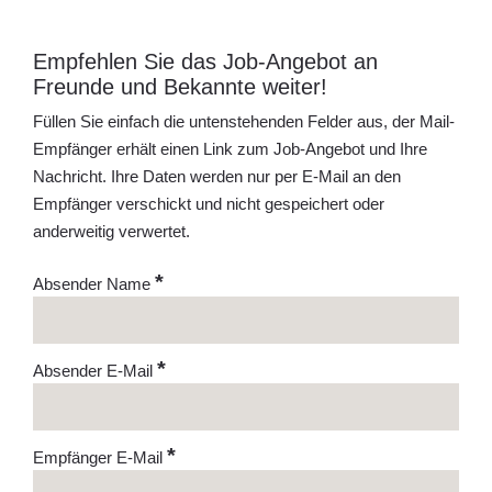
Empfehlen Sie das Job-Angebot an
Freunde und Bekannte weiter!
Füllen Sie einfach die untenstehenden Felder aus, der Mail-
Empfänger erhält einen Link zum Job-Angebot und Ihre
Nachricht. Ihre Daten werden nur per E-Mail an den
Empfänger verschickt und nicht gespeichert oder
anderweitig verwertet.
*
Absender Name
*
Absender E-Mail
*
Empfänger E-Mail