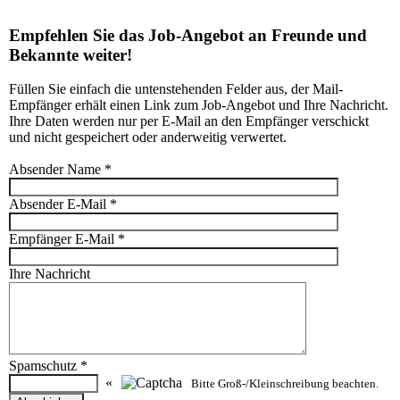
Empfehlen Sie das Job-Angebot an Freunde und
Bekannte weiter!
Füllen Sie einfach die untenstehenden Felder aus, der Mail-
Empfänger erhält einen Link zum Job-Angebot und Ihre Nachricht.
Ihre Daten werden nur per E-Mail an den Empfänger verschickt
und nicht gespeichert oder anderweitig verwertet.
Absender Name
*
Absender E-Mail
*
Empfänger E-Mail
*
Ihre Nachricht
Spamschutz
*
«
Bitte Groß-/Kleinschreibung beachten.