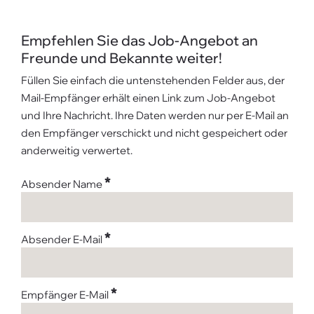
Empfehlen Sie das Job-Angebot an
Freunde und Bekannte weiter!
Füllen Sie einfach die untenstehenden Felder aus, der
Mail-Empfänger erhält einen Link zum Job-Angebot
und Ihre Nachricht. Ihre Daten werden nur per E-Mail an
den Empfänger verschickt und nicht gespeichert oder
anderweitig verwertet.
*
Absender Name
*
Absender E-Mail
*
Empfänger E-Mail