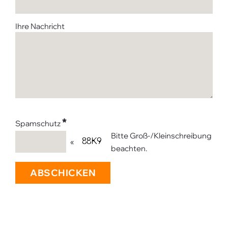
Ihre Nachricht
*
Spamschutz
Bitte Groß-/Kleinschreibung
«
beachten.