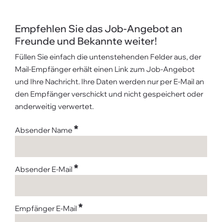
Empfehlen Sie das Job-Angebot an
Freunde und Bekannte weiter!
Füllen Sie einfach die untenstehenden Felder aus, der
Mail-Empfänger erhält einen Link zum Job-Angebot
und Ihre Nachricht. Ihre Daten werden nur per E-Mail an
den Empfänger verschickt und nicht gespeichert oder
anderweitig verwertet.
*
Absender Name
*
Absender E-Mail
*
Empfänger E-Mail