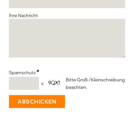
Ihre Nachricht
*
Spamschutz
Bitte Groß-/Kleinschreibung
«
beachten.