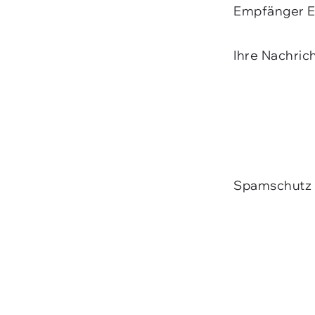
Empfänger E
Ihre Nachric
Spamschutz