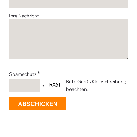
Ihre Nachricht
*
Spamschutz
Bitte Groß-/Kleinschreibung
«
beachten.