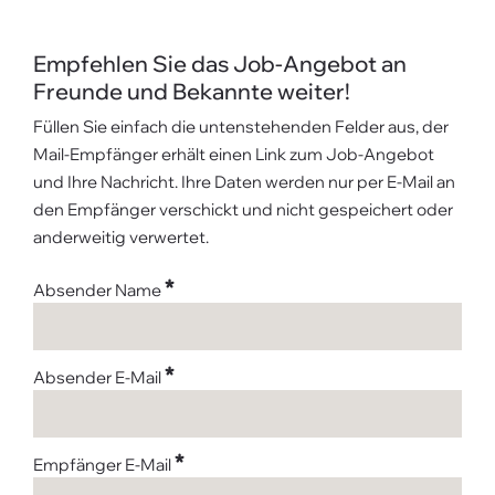
Empfehlen Sie das Job-Angebot an
Freunde und Bekannte weiter!
Füllen Sie einfach die untenstehenden Felder aus, der
Mail-Empfänger erhält einen Link zum Job-Angebot
und Ihre Nachricht. Ihre Daten werden nur per E-Mail an
den Empfänger verschickt und nicht gespeichert oder
anderweitig verwertet.
*
Absender Name
*
Absender E-Mail
*
Empfänger E-Mail