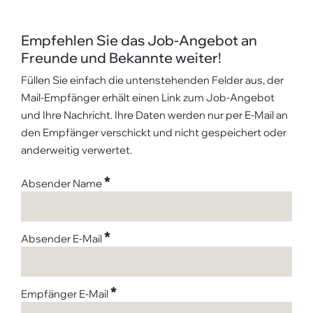
Empfehlen Sie das Job-Angebot an
Freunde und Bekannte weiter!
Füllen Sie einfach die untenstehenden Felder aus, der
Mail-Empfänger erhält einen Link zum Job-Angebot
und Ihre Nachricht. Ihre Daten werden nur per E-Mail an
den Empfänger verschickt und nicht gespeichert oder
anderweitig verwertet.
*
Absender Name
*
Absender E-Mail
*
Empfänger E-Mail