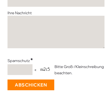
Ihre Nachricht
*
Spamschutz
Bitte Groß-/Kleinschreibung
«
beachten.