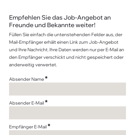
Empfehlen Sie das Job-Angebot an
Freunde und Bekannte weiter!
Füllen Sie einfach die untenstehenden Felder aus, der
Mail-Empfänger erhält einen Link zum Job-Angebot
und Ihre Nachricht. Ihre Daten werden nur per E-Mail an
den Empfänger verschickt und nicht gespeichert oder
anderweitig verwertet.
*
Absender Name
*
Absender E-Mail
*
Empfänger E-Mail