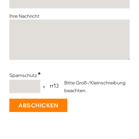
Ihre Nachricht
*
Spamschutz
Bitte Groß-/Kleinschreibung
«
beachten.