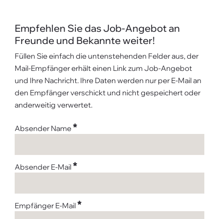
Empfehlen Sie das Job-Angebot an
Freunde und Bekannte weiter!
Füllen Sie einfach die untenstehenden Felder aus, der
Mail-Empfänger erhält einen Link zum Job-Angebot
und Ihre Nachricht. Ihre Daten werden nur per E-Mail an
den Empfänger verschickt und nicht gespeichert oder
anderweitig verwertet.
*
Absender Name
*
Absender E-Mail
*
Empfänger E-Mail