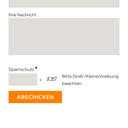
Ihre Nachricht
*
Spamschutz
Bitte Groß-/Kleinschreibung
«
beachten.