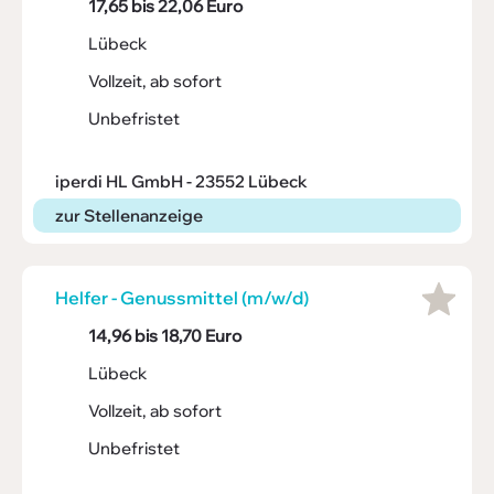
17,65 bis 22,06 Euro
Lübeck
Vollzeit, ab sofort
Unbefristet
iperdi HL GmbH - 23552 Lübeck
zur Stellenanzeige
Helfer - Genuss­mittel (m/w/d)
14,96 bis 18,70 Euro
Lübeck
Vollzeit, ab sofort
Unbefristet