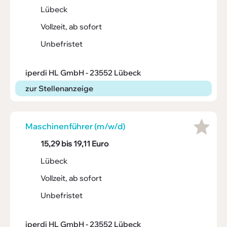
Lübeck
Vollzeit, ab sofort
Unbefristet
iperdi HL GmbH - 23552 Lübeck
zur Stellenanzeige
Maschi­nen­führer (m/w/d)
15,29 bis 19,11 Euro
Lübeck
Vollzeit, ab sofort
Unbefristet
iperdi HL GmbH - 23552 Lübeck