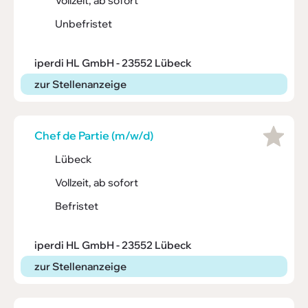
Vollzeit, ab sofort
Unbefristet
iperdi HL GmbH - 23552 Lübeck
zur Stellenanzeige
Chef de Partie (m/w/d)
Lübeck
Vollzeit, ab sofort
Befristet
iperdi HL GmbH - 23552 Lübeck
zur Stellenanzeige