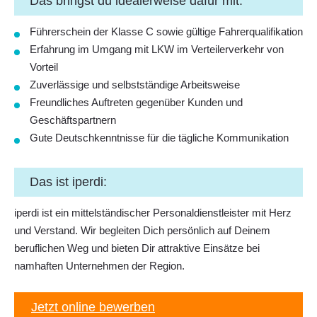
Das bringst du idealerweise dafür mit:
Führerschein der Klasse C sowie gültige Fahrerqualifikation
Erfahrung im Umgang mit LKW im Verteilerverkehr von
Vorteil
Zuverlässige und selbstständige Arbeitsweise
Freundliches Auftreten gegenüber Kunden und
Geschäftspartnern
Gute Deutschkenntnisse für die tägliche Kommunikation
Das ist iperdi:
iperdi ist ein mittelständischer Personaldienstleister mit Herz
und Verstand. Wir begleiten Dich persönlich auf Deinem
beruflichen Weg und bieten Dir attraktive Einsätze bei
namhaften Unternehmen der Region.
Jetzt online bewerben