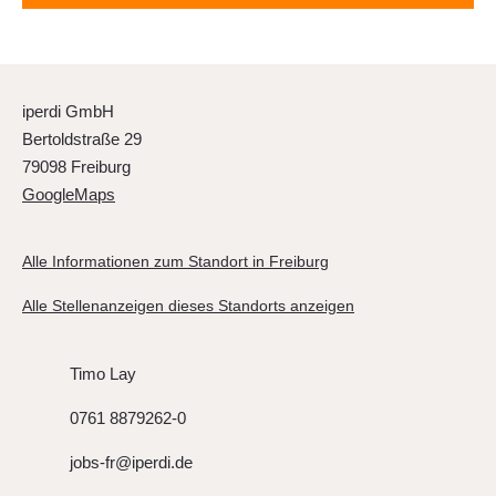
iperdi GmbH
Bertoldstraße 29
79098 Freiburg
GoogleMaps
Alle Informationen zum Standort in Freiburg
Alle Stellenanzeigen dieses Standorts anzeigen
Timo Lay
0761 8879262-0
jobs-fr@iperdi.de