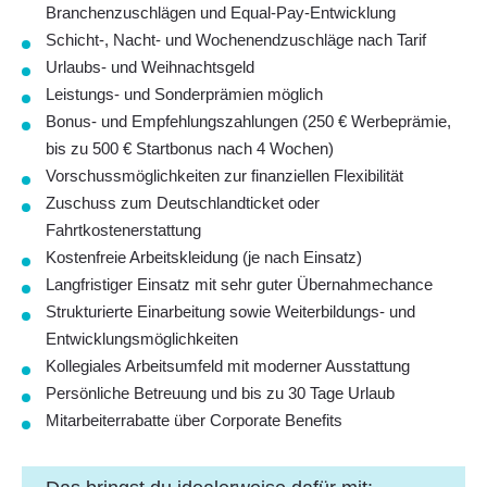
Branchenzuschlägen und Equal-Pay-Entwicklung
Schicht-, Nacht- und Wochenendzuschläge nach Tarif
Urlaubs- und Weihnachtsgeld
Leistungs- und Sonderprämien möglich
Bonus- und Empfehlungszahlungen (250 € Werbeprämie,
bis zu 500 € Startbonus nach 4 Wochen)
Vorschussmöglichkeiten zur finanziellen Flexibilität
Zuschuss zum Deutschlandticket oder
Fahrtkostenerstattung
Kostenfreie Arbeitskleidung (je nach Einsatz)
Langfristiger Einsatz mit sehr guter Übernahmechance
Strukturierte Einarbeitung sowie Weiterbildungs- und
Entwicklungsmöglichkeiten
Kollegiales Arbeitsumfeld mit moderner Ausstattung
Persönliche Betreuung und bis zu 30 Tage Urlaub
Mitarbeiterrabatte über Corporate Benefits