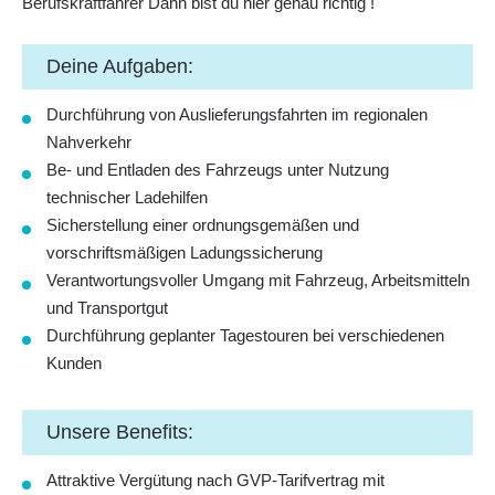
Berufskraftfahrer Dann bist du hier genau richtig !
Deine Aufgaben:
Durchführung von Auslieferungsfahrten im regionalen
Nahverkehr
Be- und Entladen des Fahrzeugs unter Nutzung
technischer Ladehilfen
Sicherstellung einer ordnungsgemäßen und
vorschriftsmäßigen Ladungssicherung
Verantwortungsvoller Umgang mit Fahrzeug, Arbeitsmitteln
und Transportgut
Durchführung geplanter Tagestouren bei verschiedenen
Kunden
Unsere Benefits:
Attraktive Vergütung nach GVP-Tarifvertrag mit