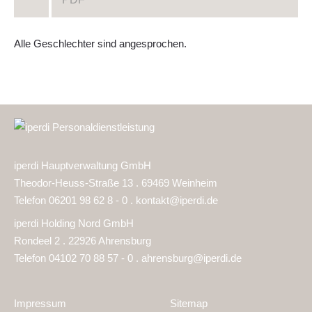
Alle Geschlechter sind angesprochen.
iperdi Hauptverwaltung GmbH
Theodor-Heuss-Straße 13 . 69469 Weinheim
Telefon 06201 98 62 8 - 0 .
kontakt@iperdi.de
iperdi Holding Nord GmbH
Rondeel 2 . 22926 Ahrensburg
Telefon 04102 70 88 57 - 0 .
ahrensburg@iperdi.de
Impressum
Sitemap