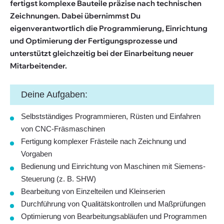
fertigst komplexe Bauteile präzise nach technischen
Zeichnungen. Dabei übernimmst Du
eigenverantwortlich die Programmierung, Einrichtung
und Optimierung der Fertigungsprozesse und
unterstützt gleichzeitig bei der Einarbeitung neuer
Mitarbeitender.
Deine Aufgaben:
Selbstständiges Programmieren, Rüsten und Einfahren
von CNC-Fräsmaschinen
Fertigung komplexer Frästeile nach Zeichnung und
Vorgaben
Bedienung und Einrichtung von Maschinen mit Siemens-
Steuerung (z. B. SHW)
Bearbeitung von Einzelteilen und Kleinserien
Durchführung von Qualitätskontrollen und Maßprüfungen
Optimierung von Bearbeitungsabläufen und Programmen