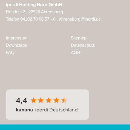
iperdi Holding Nord GmbH
Rondeel 2 . 22926 Ahrensburg
Telefon 04102 70 88 57 - 0 .
ahrensburg@iperdi.de
Impressum
Sitemap
Downloads
Datenschutz
FAQ
AGB