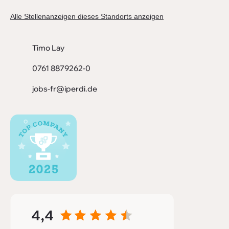
Alle Stellenanzeigen dieses Standorts anzeigen
Timo Lay
0761 8879262-0
jobs-fr@iperdi.de