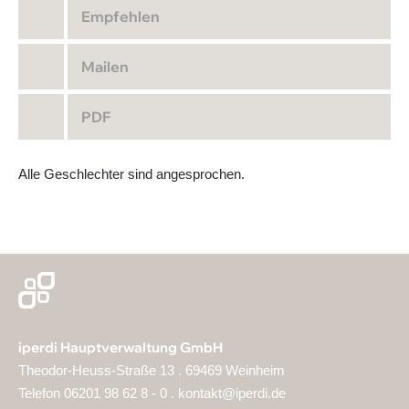
Empfehlen
Mailen
PDF
Alle Geschlechter sind angesprochen.
iperdi Hauptverwaltung GmbH
Theodor-Heuss-Straße 13 . 69469 Weinheim
Telefon 06201 98 62 8 - 0 .
kontakt@iperdi.de