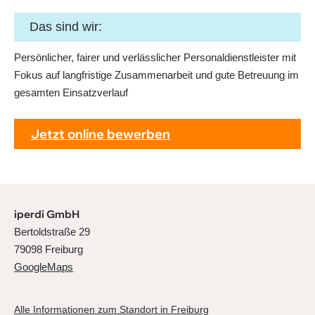
Das sind wir:
Persönlicher, fairer und verlässlicher Personaldienstleister mit
Fokus auf langfristige Zusammenarbeit und gute Betreuung im
gesamten Einsatzverlauf
Jetzt online bewerben
iperdi GmbH
Bertoldstraße 29
79098 Freiburg
GoogleMaps
Alle Informationen zum Standort in Freiburg