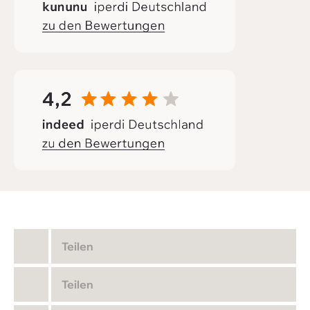
Teilen
Teilen