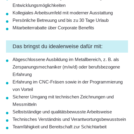
Entwicklungsmöglichkeiten
Kollegiales Arbeitsumfeld mit moderner Ausstattung
Persönliche Betreuung und bis zu 30 Tage Urlaub
Mitarbeiterrabatte über Corporate Benefits
Das bringst du idealerweise dafür mit:
Abgeschlossene Ausbildung im Metallbereich, z. B. als
Zerspanungsmechaniker (m/w/d) oder berufsbezogene
Erfahrung
Erfahrung im CNC-Fräsen sowie in der Programmierung
von Vorteil
Sicherer Umgang mit technischen Zeichnungen und
Messmitteln
Selbstständige und qualitätsbewusste Arbeitsweise
Technisches Verständnis und Verantwortungsbewusstsein
Teamfähigkeit und Bereitschaft zur Schichtarbeit