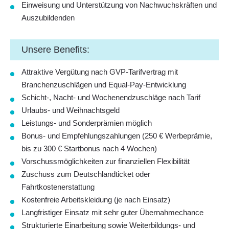
Einweisung und Unterstützung von Nachwuchskräften und
Auszubildenden
Unsere Benefits:
Attraktive Vergütung nach GVP-Tarifvertrag mit
Branchenzuschlägen und Equal-Pay-Entwicklung
Schicht-, Nacht- und Wochenendzuschläge nach Tarif
Urlaubs- und Weihnachtsgeld
Leistungs- und Sonderprämien möglich
Bonus- und Empfehlungszahlungen (250 € Werbeprämie,
bis zu 300 € Startbonus nach 4 Wochen)
Vorschussmöglichkeiten zur finanziellen Flexibilität
Zuschuss zum Deutschlandticket oder
Fahrtkostenerstattung
Kostenfreie Arbeitskleidung (je nach Einsatz)
Langfristiger Einsatz mit sehr guter Übernahmechance
Strukturierte Einarbeitung sowie Weiterbildungs- und