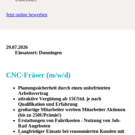
Jetzt online bewerben
29.07.2026
Einsatzort: Dunningen
CNC-Fräser (m/w/d)
Planungssicherheit durch einen unbefristeten
Arbeitsvertrag
attraktive Vergütung ab 15€/Std. je nach
Qualifikation und Erfahrung
großartige Mitarbeiter werben Mitarbeiter Aktionen
(bis zu 250€/Prämie!)
Erstattungen von Fahrtkosten - Nutzung von Job-
Rad Angeboten
Langfristiger Einsatz bei renommierten Kunden mit