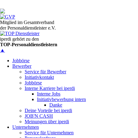
Mitglied im Gesamtverband
der Personaldienstleister e.V.
iperdi gehört zu den
TOP-Personaldienstleistern
▲
Jobbörse
Bewerber
Service für Bewerber
Initiativkontakt
Jobbörse
Interne Karriere bei iperdi
Interne Jobs
Initiativbewerbung intern
Danke
Deine Vorteile bei iperdi
JOB'N CASH
Meinungen über iperdi
Unternehmen
Service für Unternehmen