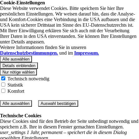
Cookie-Einstellungen
Diese Website verwendet Cookies. Bitte speichern Sie hier Ihre
persönlichen Einstellungen. Wir weisen darauf hin, dass die Analyse-
und Komfort-Cookies eine Verbindung in die USA aufbauen und die
USA kein sicherer Drittstaat im Sinne des EU-Datenschutzrechts ist.
Mit Ihrer Einwilligung erklären Sie sich auch mit der Verarbeitung
Ihrer Daten in den USA einverstanden. Sie können Ihre Einstellungen
unter Details anpassen.
Weitere Informationen finden Sie in unseren
Datenschutzbestimmungen.
und im
Impressum.
Alle auswählen
Details einblenden
Nur nötige wählen
Technisch notwendig
Statistik
Komfort
Alle auswählen
Auswahl bestätigen
Technische Cookies
Diese Cookies sind für den Betrieb der Seite unbedingt notwendig und
speichern z.B. Ihre in diesem Fenster gemachten Einstellungen.
user_settings 1 Jahr, permanent – speichert die in diesem Dialog
gewählten Einstellungen