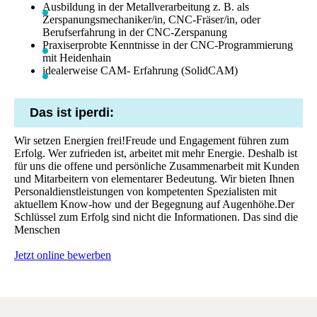
Ausbildung in der Metallverarbeitung z. B. als
Zerspanungsmechaniker/in, CNC-Fräser/in, oder
Berufserfahrung in der CNC-Zerspanung
Praxiserprobte Kenntnisse in der CNC-Programmierung
mit Heidenhain
idealerweise CAM- Erfahrung (SolidCAM)
Das ist iperdi:
Wir setzen Energien frei!Freude und Engagement führen zum
Erfolg. Wer zufrieden ist, arbeitet mit mehr Energie. Deshalb ist
für uns die offene und persönliche Zusammenarbeit mit Kunden
und Mitarbeitern von elementarer Bedeutung. Wir bieten Ihnen
Personaldienstleistungen von kompetenten Spezialisten mit
aktuellem Know-how und der Begegnung auf Augenhöhe.Der
Schlüssel zum Erfolg sind nicht die Informationen. Das sind die
Menschen
Jetzt online bewerben