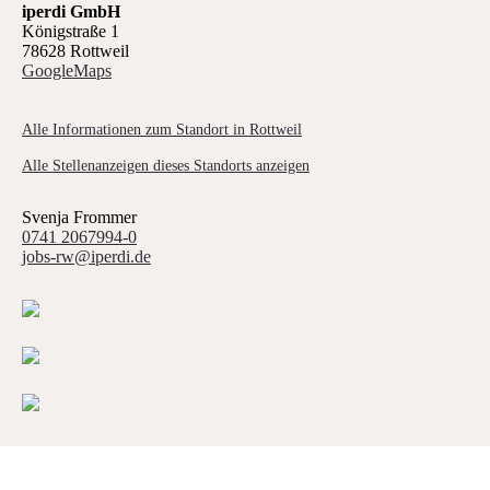
iperdi GmbH
Königstraße 1
78628 Rottweil
GoogleMaps
Alle Informationen zum Standort in Rottweil
Alle Stellenanzeigen dieses Standorts anzeigen
Svenja Frommer
0741 2067994-0
jobs-rw@iperdi.de