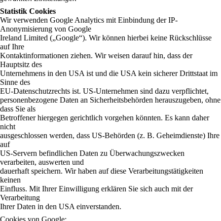
Statistik Cookies
Wir verwenden Google Analytics mit Einbindung der IP-
Anonymisierung von Google
Ireland Limited („Google“). Wir können hierbei keine Rückschlüsse
auf Ihre
Kontaktinformationen ziehen. Wir weisen darauf hin, dass der
Hauptsitz des
Unternehmens in den USA ist und die USA kein sicherer Drittstaat im
Sinne des
EU-Datenschutzrechts ist. US-Unternehmen sind dazu verpflichtet,
personenbezogene Daten an Sicherheitsbehörden herauszugeben, ohne
dass Sie als
Betroffener hiergegen gerichtlich vorgehen könnten. Es kann daher
nicht
ausgeschlossen werden, dass US-Behörden (z. B. Geheimdienste) Ihre
auf
US-Servern befindlichen Daten zu Überwachungszwecken
verarbeiten, auswerten und
dauerhaft speichern. Wir haben auf diese Verarbeitungstätigkeiten
keinen
Einfluss. Mit Ihrer Einwilligung erklären Sie sich auch mit der
Verarbeitung
Ihrer Daten in den USA einverstanden.
Cookies von Google: