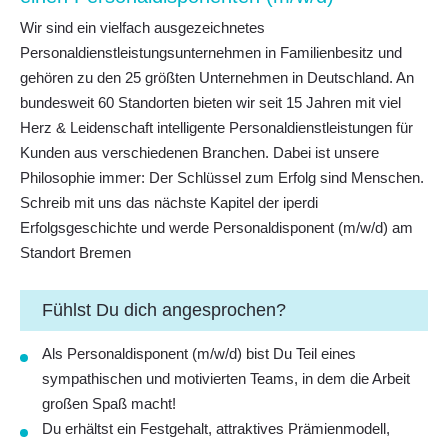
Wir sind ein vielfach ausgezeichnetes
Personaldienstleistungsunternehmen in Familienbesitz und
gehören zu den 25 größten Unternehmen in Deutschland. An
bundesweit 60 Standorten bieten wir seit 15 Jahren mit viel
Herz & Leidenschaft intelligente Personaldienstleistungen für
Kunden aus verschiedenen Branchen. Dabei ist unsere
Philosophie immer: Der Schlüssel zum Erfolg sind Menschen.
Schreib mit uns das nächste Kapitel der iperdi
Erfolgsgeschichte und werde Personaldisponent (m/w/d) am
Standort Bremen
Fühlst Du dich angesprochen?
Als Personaldisponent (m/w/d) bist Du Teil eines
sympathischen und motivierten Teams, in dem die Arbeit
großen Spaß macht!
Du erhältst ein Festgehalt, attraktives Prämienmodell,