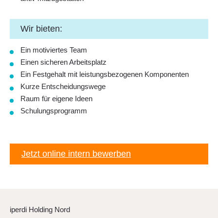
Wir bieten:
Ein motiviertes Team
Einen sicheren Arbeitsplatz
Ein Festgehalt mit leistungsbezogenen Komponenten
Kurze Entscheidungswege
Raum für eigene Ideen
Schulungsprogramm
Jetzt online intern bewerben
iperdi Holding Nord