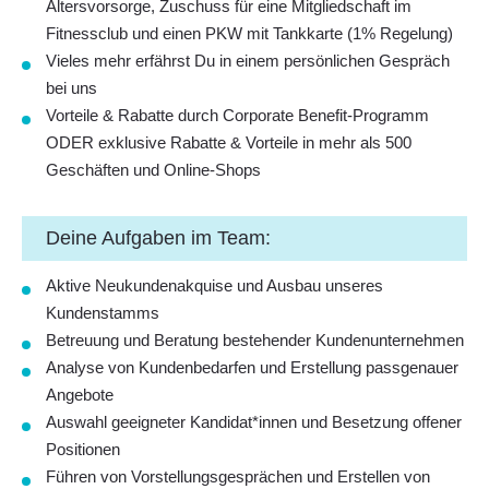
Altersvorsorge, Zuschuss für eine Mitgliedschaft im
Fitnessclub und einen PKW mit Tankkarte (1% Regelung)
Vieles mehr erfährst Du in einem persönlichen Gespräch
bei uns
Vorteile & Rabatte durch Corporate Benefit-Programm
ODER exklusive Rabatte & Vorteile in mehr als 500
Geschäften und Online-Shops
Deine Aufgaben im Team:
Aktive Neukundenakquise und Ausbau unseres
Kundenstamms
Betreuung und Beratung bestehender Kundenunternehmen
Analyse von Kundenbedarfen und Erstellung passgenauer
Angebote
Auswahl geeigneter Kandidat*innen und Besetzung offener
Positionen
Führen von Vorstellungsgesprächen und Erstellen von