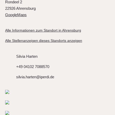
Rondeel 2
22926 Ahrensburg
GoogleMaps
Alle Informationen zum Standort in Ahrensburg
Alle Stellenanzeigen dieses Standorts anzeigen
Silvia Harten
+49 04102 7088570
silvia.harten@iperdi.de