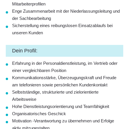
Mitarbeiterprofilen
Enge Zusammenarbeit mit der Niederlassungsleitung und
der Sachbearbeitung
Sicherstellung eines reibungslosen Einsatzablaufs bei
unseren Kunden
Dein Profil:
Erfahrung in der Personaldienstleistung, im Vertrieb oder
einer vergleichbaren Position
Kommunikationsstärke, Überzeugungskraft und Freude
am telefonieren sowie persönlichen Kundenkontakt
Selbstständige, strukturierte und zielorientierte
Arbeitsweise
Hohe Dienstleistungsorientierung und Teamfähigkeit
Organisatorisches Geschick
Motivation -Verantwortung zu übernehmen und Erfolge
aktiv mitzugestalten