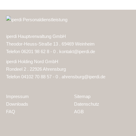
iperdi Hauptverwaltung GmbH
Theodor-Heuss-Straße 13 . 69469 Weinheim
Telefon 06201 98 62 8 - 0 .
kontakt@iperdi.de
iperdi Holding Nord GmbH
Rondeel 2 . 22926 Ahrensburg
Telefon 04102 70 88 57 - 0 .
ahrensburg@iperdi.de
Impressum
Sitemap
Downloads
Datenschutz
FAQ
AGB