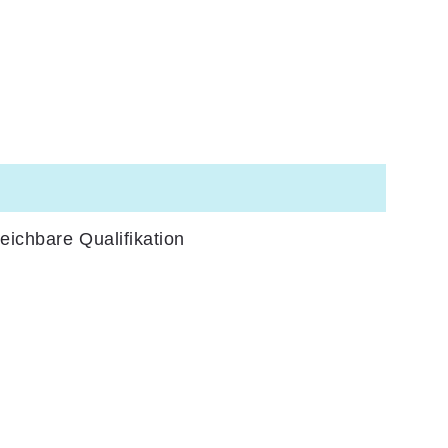
ichbare Qualifikation