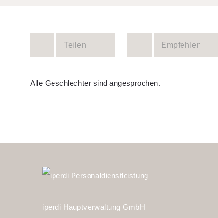
Teilen
Empfehlen
Alle Geschlechter sind angesprochen.
iperdi Hauptverwaltung GmbH