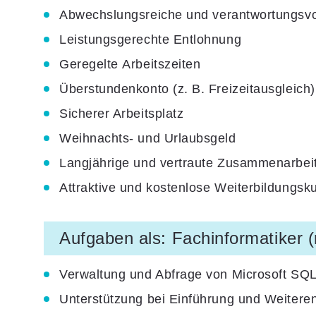
Abwechslungsreiche
und verantwortungsvol
Leistungsgerechte Entlohnung
Geregelte
Arbeitszeiten
Überstundenkonto (z. B. Freizeitausgleich)
Sicherer Arbeitsplatz
Weihnachts- und Urlaubsgeld
Langjährige
und vertraute Zusammenarbei
Attraktive und kostenlose
Weiterbildungsk
Aufgaben als: Fachinformatiker 
Verwaltung und Abfrage von Microsoft SQL
Unterstützung bei Einführung und Weiter