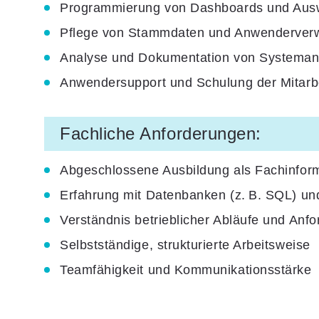
Programmierung von Dashboards und Ausw
Pflege von Stammdaten und Anwenderverwa
Analyse und Dokumentation von Systeman
Anwendersupport und Schulung der Mitarb
Fachliche Anforderungen:
Abgeschlossene Ausbildung als Fachinforma
Erfahrung mit Datenbanken (z. B. SQL) u
Verständnis betrieblicher Abläufe und Anf
Selbstständige, strukturierte Arbeitsweise
Teamfähigkeit und Kommunikationsstärke