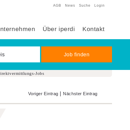
AGB
News
Suche
Login
nternehmen
Über iperdi
Kontakt
irektvermittlungs-Jobs
|
Voriger Eintrag
Nächster Eintrag