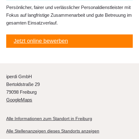
Persönlicher, fairer und verlässlicher Personaldienstleister mit
Fokus auf langfristige Zusammenarbeit und gute Betreuung im
gesamten Einsatzverlauf.
Jetzt online bewerben
iperdi GmbH
Bertoldstraße 29
79098 Freiburg
GoogleMaps
Alle Informationen zum Standort in Freiburg
Alle Stellenanzeigen dieses Standorts anzeigen