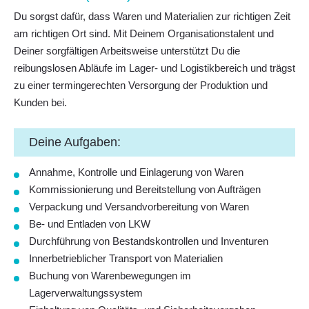
Du sorgst dafür, dass Waren und Materialien zur richtigen Zeit
am richtigen Ort sind. Mit Deinem Organisationstalent und
Deiner sorgfältigen Arbeitsweise unterstützt Du die
reibungslosen Abläufe im Lager- und Logistikbereich und trägst
zu einer termingerechten Versorgung der Produktion und
Kunden bei.
Deine Aufgaben:
Annahme, Kontrolle und Einlagerung von Waren
Kommissionierung und Bereitstellung von Aufträgen
Verpackung und Versandvorbereitung von Waren
Be- und Entladen von LKW
Durchführung von Bestandskontrollen und Inventuren
Innerbetrieblicher Transport von Materialien
Buchung von Warenbewegungen im
Lagerverwaltungssystem