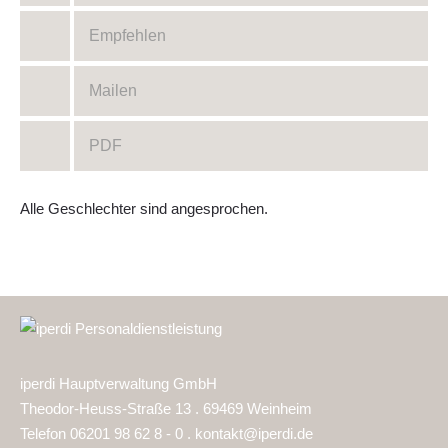
Empfehlen
Mailen
PDF
Alle Geschlechter sind angesprochen.
iperdi Hauptverwaltung GmbH
Theodor-Heuss-Straße 13 . 69469 Weinheim
Telefon 06201 98 62 8 - 0 .
kontakt@iperdi.de