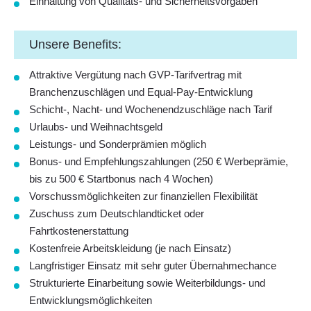
Einhaltung von Qualitäts- und Sicherheitsvorgaben
Unsere Benefits:
Attraktive Vergütung nach GVP-Tarifvertrag mit
Branchenzuschlägen und Equal-Pay-Entwicklung
Schicht-, Nacht- und Wochenendzuschläge nach Tarif
Urlaubs- und Weihnachtsgeld
Leistungs- und Sonderprämien möglich
Bonus- und Empfehlungszahlungen (250 € Werbeprämie,
bis zu 500 € Startbonus nach 4 Wochen)
Vorschussmöglichkeiten zur finanziellen Flexibilität
Zuschuss zum Deutschlandticket oder
Fahrtkostenerstattung
Kostenfreie Arbeitskleidung (je nach Einsatz)
Langfristiger Einsatz mit sehr guter Übernahmechance
Strukturierte Einarbeitung sowie Weiterbildungs- und
Entwicklungsmöglichkeiten