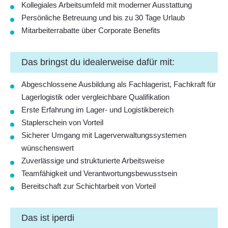
Kollegiales Arbeitsumfeld mit moderner Ausstattung
Persönliche Betreuung und bis zu 30 Tage Urlaub
Mitarbeiterrabatte über Corporate Benefits
Das bringst du idealerweise dafür mit:
Abgeschlossene Ausbildung als Fachlagerist, Fachkraft für
Lagerlogistik oder vergleichbare Qualifikation
Erste Erfahrung im Lager- und Logistikbereich
Staplerschein von Vorteil
Sicherer Umgang mit Lagerverwaltungssystemen
wünschenswert
Zuverlässige und strukturierte Arbeitsweise
Teamfähigkeit und Verantwortungsbewusstsein
Bereitschaft zur Schichtarbeit von Vorteil
Das ist iperdi