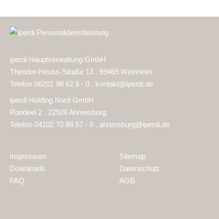
iperdi Hauptverwaltung GmbH
Theodor-Heuss-Straße 13 . 69469 Weinheim
Telefon 06201 98 62 8 - 0 .
kontakt@iperdi.de
iperdi Holding Nord GmbH
Rondeel 2 . 22926 Ahrensburg
Telefon 04102 70 88 57 - 0 .
ahrensburg@iperdi.de
Impressum
Sitemap
Downloads
Datenschutz
FAQ
AGB