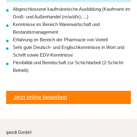
Abgeschlossene kaufmännische Ausbildung (Kaufmann im
Groß- und Außenhandel (m/w/d/x), ...)
Kenntnisse im Bereich Warenwirtschaft und
Bestandsmanagement
Erfahrung im Bereich der Pharmazie von Vorteil
Sehr gute Deutsch- und Englischkenntnisse in Wort und
Schrift sowie EDV-Kenntnisse
Flexibilität und Bereitschaft zur Schichtarbeit (2-Schicht-
Betrieb)
Jetzt online bewerben
iperdi GmbH