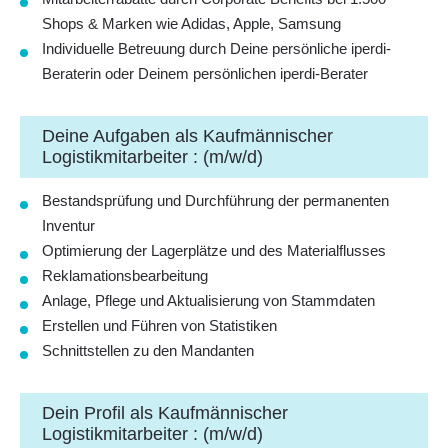
Shops & Marken wie Adidas, Apple, Samsung
Individuelle Betreuung
durch Deine persönliche iperdi-
Beraterin oder Deinem persönlichen iperdi-Berater
Deine Aufgaben als Kaufmännischer
Logistikmitarbeiter : (m/w/d)
Bestandsprüfung und Durchführung der permanenten
Inventur
Optimierung der Lagerplätze und des Materialflusses
Reklamationsbearbeitung
Anlage, Pflege und Aktualisierung von Stammdaten
Erstellen und Führen von Statistiken
Schnittstellen zu den Mandanten
Dein Profil als Kaufmännischer
Logistikmitarbeiter : (m/w/d)