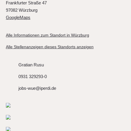
Frankfurter Straße 47
97082 Würzburg
GoogleMaps
Alle Informationen zum Standort in Würzburg
Alle Stellenanzeigen dieses Standorts anzeigen
Gratian Rusu
0931 329293-0
jobs-wue@iperdi.de