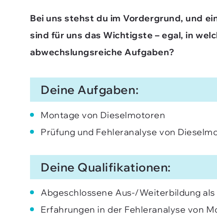
Bei uns stehst du im Vordergrund, und e
sind für uns das Wichtigste – egal, in we
abwechslungsreiche Aufgaben?
Deine Aufgaben:
Montage von Dieselmotoren
Prüfung und Fehleranalyse von Dieselm
Deine Qualifikationen:
Abgeschlossene Aus-/Weiterbildung als 
Erfahrungen in der Fehleranalyse von 