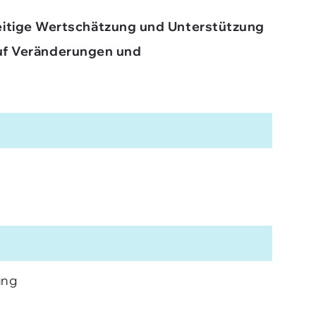
seitige Wertschätzung und Unterstützung
 auf Veränderungen und
ung