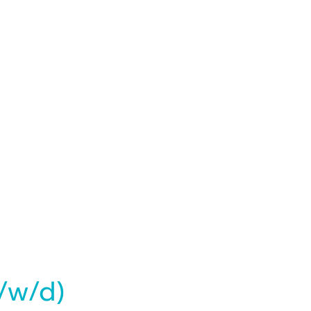
m/w/d)