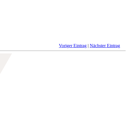
Voriger Eintrag
|
Nächster Eintrag