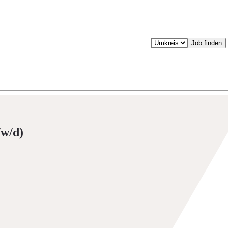
/w/d)