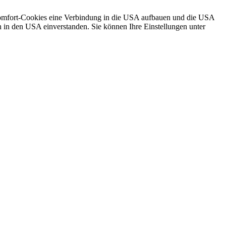
d Komfort-Cookies eine Verbindung in die USA aufbauen und die USA
ten in den USA einverstanden. Sie können Ihre Einstellungen unter