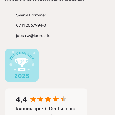
Svenja Frommer
0741 2067994-0
jobs-rw@iperdi.de