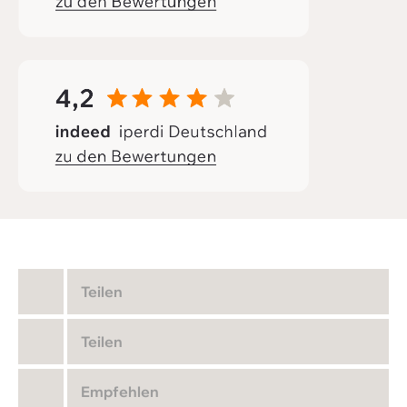
Teilen
Teilen
Empfehlen