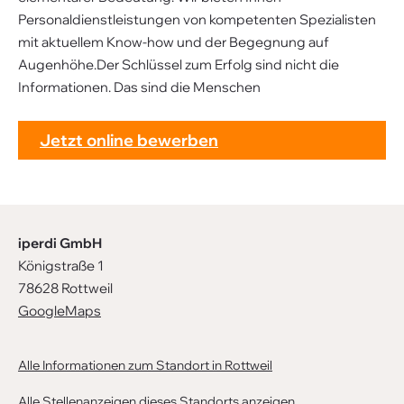
Personaldienstleistungen von kompetenten Spezialisten
mit aktuellem Know-how und der Begegnung auf
Augenhöhe.Der Schlüssel zum Erfolg sind nicht die
Informationen. Das sind die Menschen
Jetzt online bewerben
iperdi GmbH
Königstraße 1
78628 Rottweil
GoogleMaps
Alle Informationen zum Standort in Rottweil
Alle Stellenanzeigen dieses Standorts anzeigen