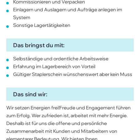
Kommissionieren und Verpacken
Einlagern und Auslagern und Aufträge anlegen im
System
Sonstige Lagertätigkeiten
Das bringst du mit:
Selbständige und ordentliche Arbeitsweise
Erfahrung im Lagerbereich von Vorteil
Gültiger Staplerschein wünschenswert aber kein Muss
Das sind wir:
Wir setzen Energien frei!Freude und Engagement führen
zum Erfolg. Wer zufrieden ist, arbeitet mit mehr Energie.
Deshalb ist für uns die offene und persönliche
Zusammenarbeit mit Kunden und Mitarbeitern von
elementarer Bedeutung. Wir bieten Ihnen