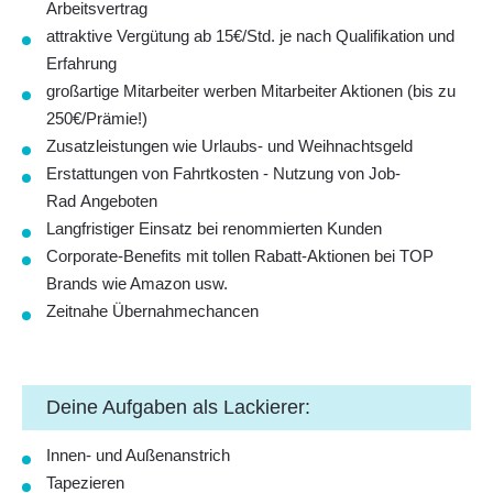
Arbeitsvertrag
attraktive Vergütung ab 15€/Std. je nach Qualifikation und
Erfahrung
großartige Mitarbeiter werben Mitarbeiter Aktionen (bis zu
250€/Prämie!)
Zusatzleistungen wie Urlaubs- und Weihnachtsgeld
Erstattungen von Fahrtkosten - Nutzung von Job-
Rad Angeboten
Langfristiger Einsatz bei renommierten Kunden
Corporate-Benefits mit tollen Rabatt-Aktionen bei TOP
Brands wie Amazon usw.
Zeitnahe Übernahmechancen
Deine Aufgaben als Lackierer:
Innen- und Außenanstrich
Tapezieren