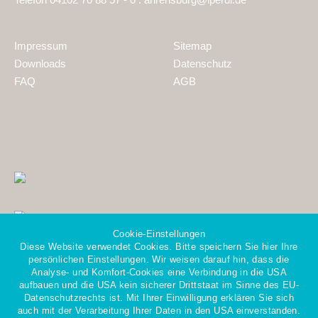
Impressum
Sitemap
Downloads
Datenschutz
FAQ
AGB
Cookie-Einstellungen
Diese Website verwendet Cookies. Bitte speichern Sie hier Ihre
persönlichen Einstellungen. Wir weisen darauf hin, dass die
Analyse- und Komfort-Cookies eine Verbindung in die USA
aufbauen und die USA kein sicherer Drittstaat im Sinne des EU-
Datenschutzrechts ist. Mit Ihrer Einwilligung erklären Sie sich
Mitglied im Gesamtverband
auch mit der Verarbeitung Ihrer Daten in den USA einverstanden.