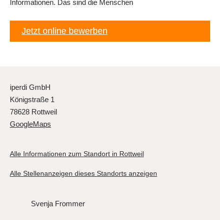
Informationen. Das sind die Menschen
Jetzt online bewerben
iperdi GmbH
Königstraße 1
78628 Rottweil
GoogleMaps
Alle Informationen zum Standort in Rottweil
Alle Stellenanzeigen dieses Standorts anzeigen
Svenja Frommer