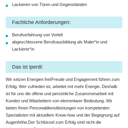
Lackieren von Türen und Gegenständen
Fachliche Anforderungen:
Berufserfahrung von Vorteil
abgeschlossene Berufsausbildung als Maler*in und
Lackierer*in
Das ist iperdi:
Wir setzen Energien frei!Freude und Engagement führen zum
Erfolg. Wer zufrieden ist, arbeitet mit mehr Energie. Deshalb
ist für uns die offene und persönliche Zusammenarbeit mit
Kunden und Mitarbeitern von elementarer Bedeutung. Wir
bieten Ihnen Personaldienstleistungen von kompetenten
Spezialisten mit aktuellem Know-how und der Begegnung auf
Augenhöhe.Der Schlüssel zum Erfolg sind nicht die