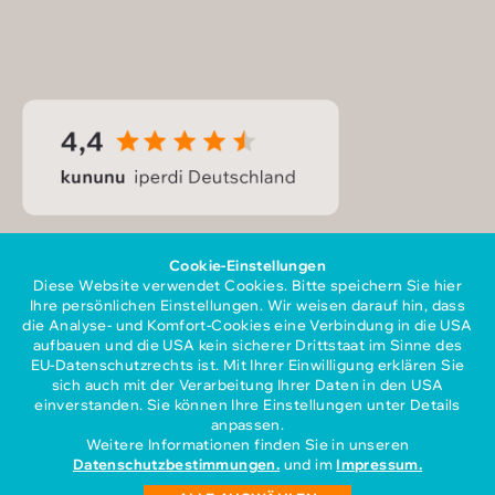
Cookie-Einstellungen
Diese Website verwendet Cookies. Bitte speichern Sie hier
Ihre persönlichen Einstellungen. Wir weisen darauf hin, dass
die Analyse- und Komfort-Cookies eine Verbindung in die USA
aufbauen und die USA kein sicherer Drittstaat im Sinne des
EU-Datenschutzrechts ist. Mit Ihrer Einwilligung erklären Sie
sich auch mit der Verarbeitung Ihrer Daten in den USA
Mitglied im Gesamtverband
einverstanden. Sie können Ihre Einstellungen unter Details
der Personaldienstleister e.V.
anpassen.
Weitere Informationen finden Sie in unseren
Datenschutzbestimmungen.
und im
Impressum.