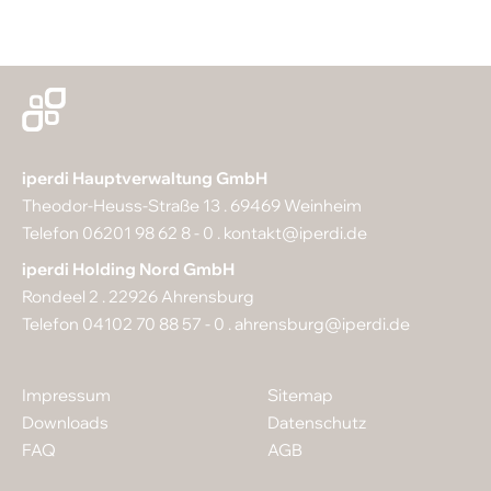
iperdi Hauptverwaltung GmbH
Theodor-Heuss-Straße 13 . 69469 Weinheim
Telefon 06201 98 62 8 - 0 .
kontakt@iperdi.de
iperdi Holding Nord GmbH
Rondeel 2 . 22926 Ahrensburg
Telefon 04102 70 88 57 - 0 .
ahrensburg@iperdi.de
Impressum
Sitemap
Downloads
Datenschutz
FAQ
AGB