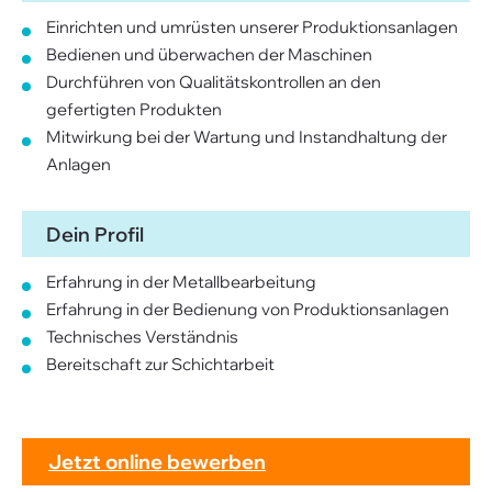
Einrichten und umrüsten unserer Produktionsanlagen
Bedienen und überwachen der Maschinen
Durchführen von Qualitätskontrollen an den
gefertigten Produkten
Mitwirkung bei der Wartung und Instandhaltung der
Anlagen
Dein Profil
Erfahrung in der Metallbearbeitung
Erfahrung in der Bedienung von Produktionsanlagen
Technisches Verständnis
Bereitschaft zur Schichtarbeit
Jetzt online bewerben