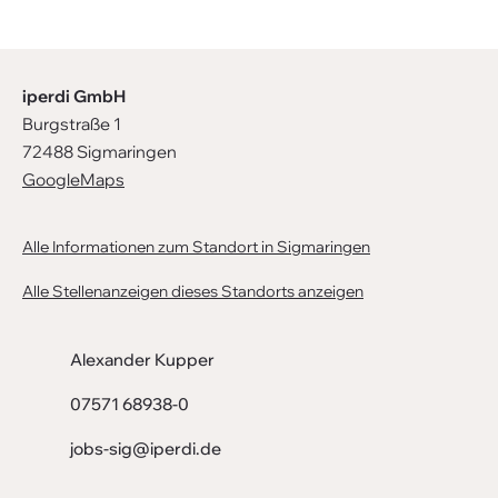
iperdi GmbH
Burgstraße 1
72488 Sigmaringen
GoogleMaps
Alle Informationen zum Standort in Sigmaringen
Alle Stellenanzeigen dieses Standorts anzeigen
Alexander Kupper
07571 68938-0
jobs-sig@iperdi.de