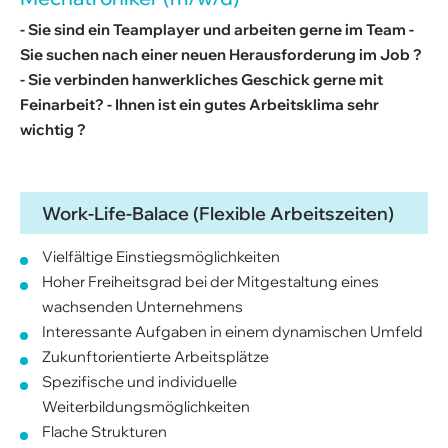
- Sie sind ein Teamplayer und arbeiten gerne im Team -
Sie suchen nach einer neuen Herausforderung im Job ?
- Sie verbinden hanwerkliches Geschick gerne mit
Feinarbeit? - Ihnen ist ein gutes Arbeitsklima sehr
wichtig ?
Work-Life-Balace (Flexible Arbeitszeiten)
Vielfältige Einstiegsmöglichkeiten
Hoher Freiheitsgrad bei der Mitgestaltung eines
wachsenden Unternehmens
Interessante Aufgaben in einem dynamischen Umfeld
Zukunftorientierte Arbeitsplätze
Spezifische und individuelle
Weiterbildungsmöglichkeiten
Flache Strukturen