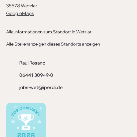
35578 Wetzlar
GoogleMaps
Alle Informationen zum Standort in Wetzlar
Alle Stellenanzeigen dieses Standorts anzeigen
Raul Rosano
06441 30949-0
jobs-wet@iperdi.de