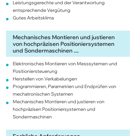
Leistungsgerechte und der Verantwortung
entsprechende Vergütung
Gutes Arbeitsklima
Mechanisches Montieren und justieren
von hochpräzisen Positioniersystemen
und Sondermaschinen ....
Elektronisches Montieren von Messsytemen und
Positioniersteuerung
Herstellen von Verkabelungen
Programmieren, Parametrien und Endprüfen von
mechatronischen Systemen
Mechanisches Montieren und justieren von
hochpräzisen Positioniersystemen und
Sondermaschinen