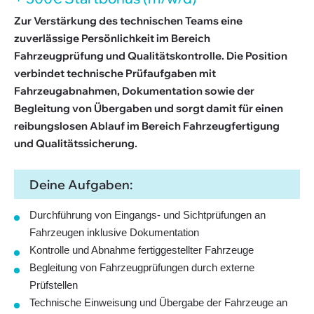
Zur Verstärkung des technischen Teams eine
zuverlässige Persönlichkeit im Bereich
Fahrzeugprüfung und Qualitätskontrolle. Die Position
verbindet technische Prüfaufgaben mit
Fahrzeugabnahmen, Dokumentation sowie der
Begleitung von Übergaben und sorgt damit für einen
reibungslosen Ablauf im Bereich Fahrzeugfertigung
und Qualitätssicherung.
Deine Aufgaben:
Durchführung von Eingangs- und Sichtprüfungen an
Fahrzeugen inklusive Dokumentation
Kontrolle und Abnahme fertiggestellter Fahrzeuge
Begleitung von Fahrzeugprüfungen durch externe
Prüfstellen
Technische Einweisung und Übergabe der Fahrzeuge an