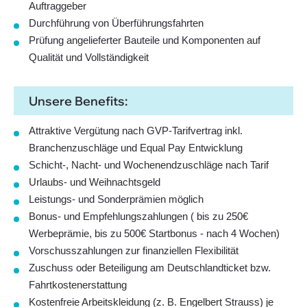
Auftraggeber
Durchführung von Überführungsfahrten
Prüfung angelieferter Bauteile und Komponenten auf
Qualität und Vollständigkeit
Unsere Benefits:
Attraktive Vergütung nach GVP-Tarifvertrag inkl.
Branchenzuschläge und Equal Pay Entwicklung
Schicht-, Nacht- und Wochenendzuschläge nach Tarif
Urlaubs- und Weihnachtsgeld
Leistungs- und Sonderprämien möglich
Bonus- und Empfehlungszahlungen ( bis zu 250€
Werbeprämie, bis zu 500€ Startbonus - nach 4 Wochen)
Vorschusszahlungen zur finanziellen Flexibilität
Zuschuss oder Beteiligung am Deutschlandticket bzw.
Fahrtkostenerstattung
Kostenfreie Arbeitskleidung (z. B. Engelbert Strauss) je