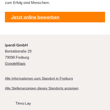
zum Erfolg sind Menschen‹.
Jetzt online bewerben
iperdi GmbH
Bertoldstraße 29
79098 Freiburg
GoogleMaps
Alle Informationen zum Standort in Freiburg
Alle Stellenanzeigen dieses Standorts anzeigen
Timo Lay