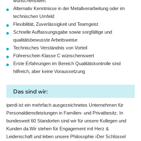
wünschenswert
Alternativ Kenntnisse in der Metallverarbeitung oder im
technischen Umfeld
Flexibilität, Zuverlässigkeit und Teamgeist
Schnelle Auffassungsgabe sowie sorgfältige und
qualitätsbewusste Arbeitsweise
Technisches Verständnis von Vorteil
Führerschein Klasse C wünschenswert
Erste Erfahrungen im Bereich Qualitätskontrolle sind
hilfreich, aber keine Voraussetzung
Das sind wir:
iperdi ist ein mehrfach ausgezeichnetes Unternehmen für
Personaldienstleistungen in Familien- und Privatbesitz. In
bundesweit 60 Standorten sind wir für unsere Kollegen und
Kunden da.Wir stehen für Engagement mit Herz &
Leidenschaft und leben unsere Philosophie ›Der Schlüssel