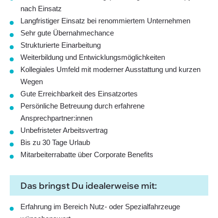
nach Einsatz
Langfristiger Einsatz bei renommiertem Unternehmen
Sehr gute Übernahmechance
Strukturierte Einarbeitung
Weiterbildung und Entwicklungsmöglichkeiten
Kollegiales Umfeld mit moderner Ausstattung und kurzen
Wegen
Gute Erreichbarkeit des Einsatzortes
Persönliche Betreuung durch erfahrene
Ansprechpartner:innen
Unbefristeter Arbeitsvertrag
Bis zu 30 Tage Urlaub
Mitarbeiterrabatte über Corporate Benefits
Das bringst Du idealerweise mit:
Erfahrung im Bereich Nutz- oder Spezialfahrzeuge