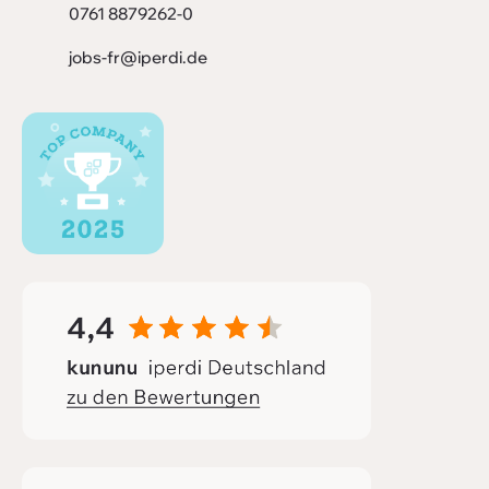
0761 8879262-0
jobs-fr@iperdi.de