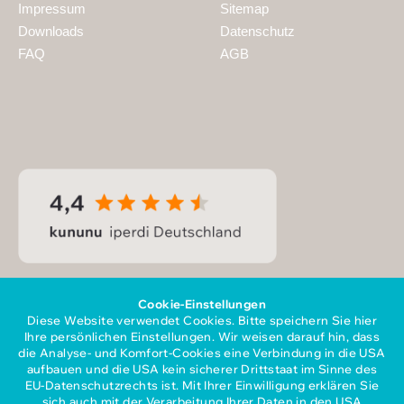
Impressum
Sitemap
Downloads
Datenschutz
FAQ
AGB
Cookie-Einstellungen
Diese Website verwendet Cookies. Bitte speichern Sie hier
Ihre persönlichen Einstellungen. Wir weisen darauf hin, dass
die Analyse- und Komfort-Cookies eine Verbindung in die USA
aufbauen und die USA kein sicherer Drittstaat im Sinne des
EU-Datenschutzrechts ist. Mit Ihrer Einwilligung erklären Sie
sich auch mit der Verarbeitung Ihrer Daten in den USA