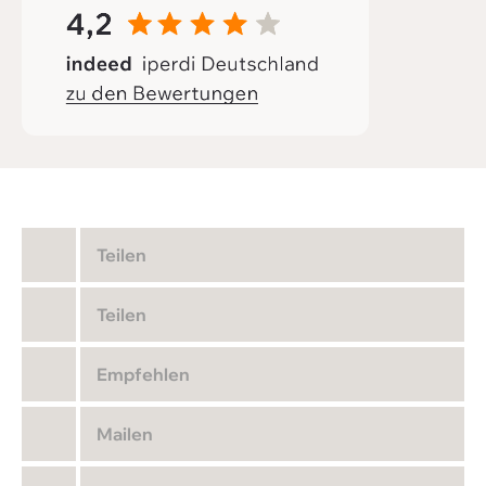
Teilen
Teilen
Empfehlen
Mailen