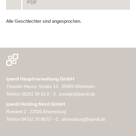
PDF
Alle Geschlechter sind angesprochen.
iperdi Hauptverwaltung GmbH
Theodor-Heuss-Straße 13 . 69469 Weinheim
Telefon 06201 98 62 8 - 0 .
kontakt@iperdi.de
iperdi Holding Nord GmbH
Rondeel 2 . 22926 Ahrensburg
Telefon 04102 70 88 57 - 0 .
ahrensburg@iperdi.de