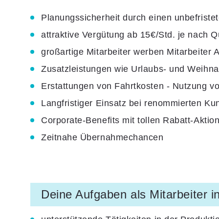
Planungssicherheit durch einen unbefristet
attraktive Vergütung ab 15€/Std. je nach Q
großartige Mitarbeiter werben Mitarbeiter 
Zusatzleistungen wie Urlaubs- und Weihna
Erstattungen von Fahrtkosten - Nutzung 
Langfristiger Einsatz bei renommierten Ku
Corporate-Benefits mit tollen Rabatt-Akt
Zeitnahe Übernahmechancen
Deine Aufgaben als Mitarbeiter in