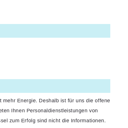
 mehr Energie. Deshalb ist für uns die offene
eten Ihnen Personaldienstleistungen von
l zum Erfolg sind nicht die Informationen.