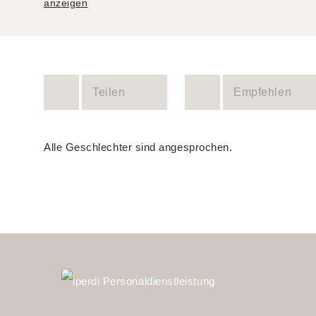
anzeigen
Teilen
Empfehlen
Alle Geschlechter sind angesprochen.