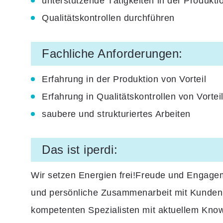
unterstützende Tätigkeiten in der Produkti
Qualitätskontrollen durchführen
Fachliche Anforderungen:
Erfahrung in der Produktion von Vorteil
Erfahrung in Qualitätskontrollen von Vortei
saubere und strukturiertes Arbeiten
Das ist iperdi:
Wir setzen Energien frei!Freude und Engageme
und persönliche Zusammenarbeit mit Kunden 
kompetenten Spezialisten mit aktuellem Kno