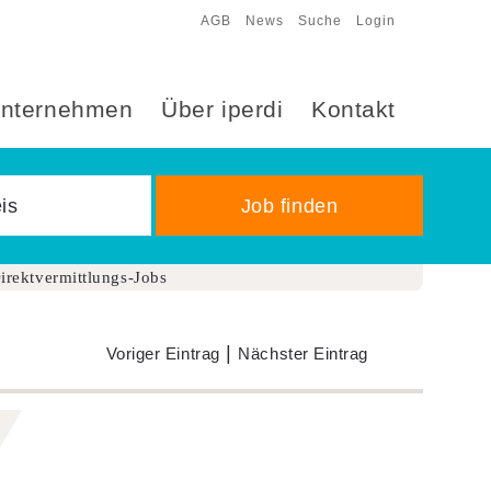
AGB
News
Suche
Login
nternehmen
Über iperdi
Kontakt
irektvermittlungs-Jobs
|
Voriger Eintrag
Nächster Eintrag