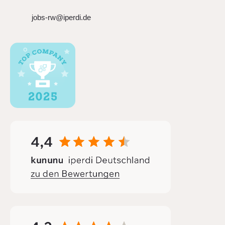
jobs-rw@iperdi.de