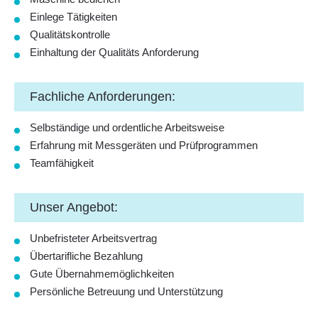
Einlege Tätigkeiten
Qualitätskontrolle
Einhaltung der Qualitäts Anforderung
Fachliche Anforderungen:
Selbständige und ordentliche Arbeitsweise
Erfahrung mit Messgeräten und Prüfprogrammen
Teamfähigkeit
Unser Angebot:
Unbefristeter Arbeitsvertrag
Übertarifliche Bezahlung
Gute Übernahmemöglichkeiten
Persönliche Betreuung und Unterstützung