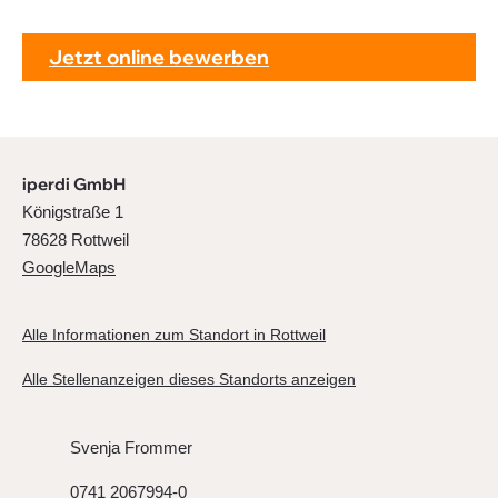
Jetzt online bewerben
iperdi GmbH
Königstraße 1
78628 Rottweil
GoogleMaps
Alle Informationen zum Standort in Rottweil
Alle Stellenanzeigen dieses Standorts anzeigen
Svenja Frommer
0741 2067994-0