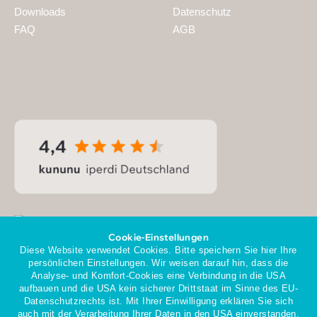
Downloads
Datenschutz
FAQ
AGB
Cookie-Einstellungen
Diese Website verwendet Cookies. Bitte speichern Sie hier Ihre
persönlichen Einstellungen. Wir weisen darauf hin, dass die
Analyse- und Komfort-Cookies eine Verbindung in die USA
aufbauen und die USA kein sicherer Drittstaat im Sinne des EU-
Datenschutzrechts ist. Mit Ihrer Einwilligung erklären Sie sich
Mitglied im Gesamtverband
auch mit der Verarbeitung Ihrer Daten in den USA einverstanden.