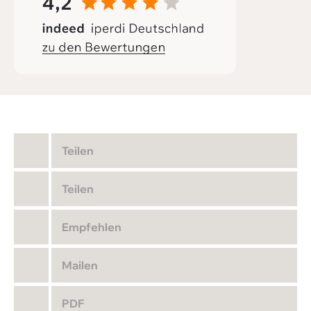
Teilen
Teilen
Empfehlen
Mailen
PDF