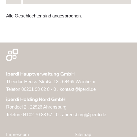
Alle Geschlechter sind angesprochen.
iperdi Hauptverwaltung GmbH
Theodor-Heuss-Straße 13 . 69469 Weinheim
Telefon 06201 98 62 8 - 0 .
kontakt@iperdi.de
iperdi Holding Nord GmbH
Rondeel 2 . 22926 Ahrensburg
Telefon 04102 70 88 57 - 0 .
ahrensburg@iperdi.de
Impressum
Sitemap