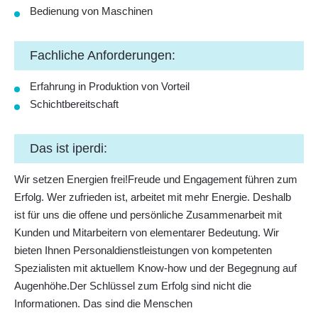
Bedienung von Maschinen
Fachliche Anforderungen:
Erfahrung in Produktion von Vorteil
Schichtbereitschaft
Das ist iperdi:
Wir setzen Energien frei!Freude und Engagement führen zum
Erfolg. Wer zufrieden ist, arbeitet mit mehr Energie. Deshalb
ist für uns die offene und persönliche Zusammenarbeit mit
Kunden und Mitarbeitern von elementarer Bedeutung. Wir
bieten Ihnen Personaldienstleistungen von kompetenten
Spezialisten mit aktuellem Know-how und der Begegnung auf
Augenhöhe.Der Schlüssel zum Erfolg sind nicht die
Informationen. Das sind die Menschen