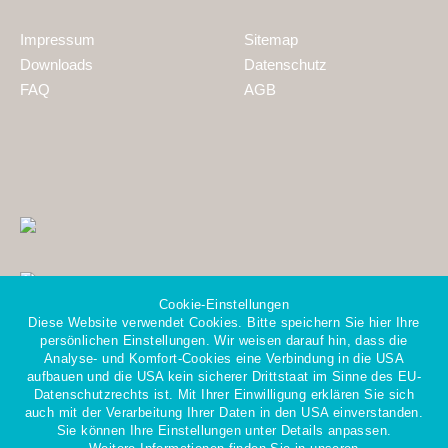
Impressum
Sitemap
Downloads
Datenschutz
FAQ
AGB
Cookie-Einstellungen
Diese Website verwendet Cookies. Bitte speichern Sie hier Ihre
persönlichen Einstellungen. Wir weisen darauf hin, dass die
Analyse- und Komfort-Cookies eine Verbindung in die USA
aufbauen und die USA kein sicherer Drittstaat im Sinne des EU-
Datenschutzrechts ist. Mit Ihrer Einwilligung erklären Sie sich
Mitglied im Gesamtverband
auch mit der Verarbeitung Ihrer Daten in den USA einverstanden.
der Personaldienstleister e.V.
Sie können Ihre Einstellungen unter Details anpassen.