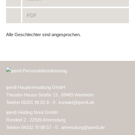
PDF
Alle Geschlechter sind angesprochen.
iperdi Hauptverwaltung GmbH
Theodor-Heuss-Straße 13 . 69469 Weinheim
Telefon 06201 98 62 8 - 0 .
kontakt@iperdi.de
iperdi Holding Nord GmbH
Rondeel 2 . 22926 Ahrensburg
Telefon 04102 70 88 57 - 0 .
ahrensburg@iperdi.de