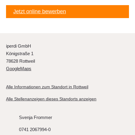
Jetzt online bewerben
iperdi GmbH
Königstraße 1
78628 Rottweil
GoogleMaps
Alle Informationen zum Standort in Rottweil
Alle Stellenanzeigen dieses Standorts anzeigen
Svenja Frommer
0741 2067994-0