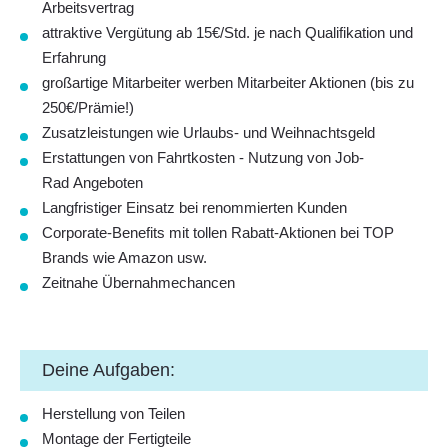
Arbeitsvertrag
attraktive Vergütung ab 15€/Std. je nach Qualifikation und
Erfahrung
großartige Mitarbeiter werben Mitarbeiter Aktionen (bis zu
250€/Prämie!)
Zusatzleistungen wie Urlaubs- und Weihnachtsgeld
Erstattungen von Fahrtkosten - Nutzung von Job-
Rad Angeboten
Langfristiger Einsatz bei renommierten Kunden
Corporate-Benefits mit tollen Rabatt-Aktionen bei TOP
Brands wie Amazon usw.
Zeitnahe Übernahmechancen
Deine Aufgaben:
Herstellung von Teilen
Montage der Fertigteile