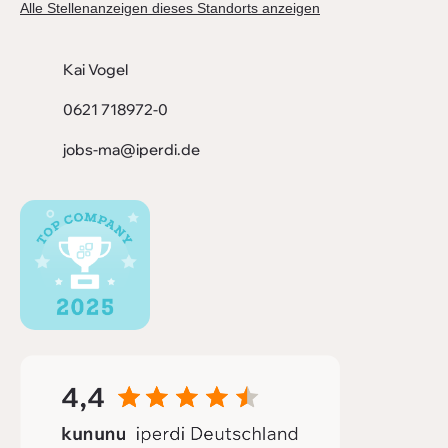
Alle Stellenanzeigen dieses Standorts anzeigen
Kai Vogel
0621 718972-0
jobs-ma@iperdi.de