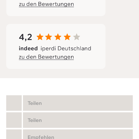
Teilen
Teilen
Empfehlen