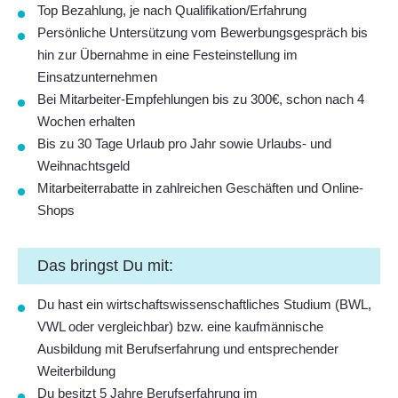
Top Bezahlung, je nach Qualifikation/Erfahrung
Persönliche Untersützung vom Bewerbungsgespräch bis
hin zur Übernahme in eine Festeinstellung im
Einsatzunternehmen
Bei Mitarbeiter-Empfehlungen bis zu 300€, schon nach 4
Wochen erhalten
Bis zu 30 Tage Urlaub pro Jahr sowie Urlaubs- und
Weihnachtsgeld
Mitarbeiterrabatte in zahlreichen Geschäften und Online-
Shops
Das bringst Du mit:
Du hast ein wirtschaftswissenschaftliches Studium (BWL,
VWL oder vergleichbar) bzw. eine kaufmännische
Ausbildung mit Berufserfahrung und entsprechender
Weiterbildung
Du besitzt 5 Jahre Berufserfahrung im