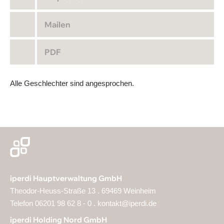
Mailen
PDF
Alle Geschlechter sind angesprochen.
iperdi Hauptverwaltung GmbH
Theodor-Heuss-Straße 13 . 69469 Weinheim
Telefon 06201 98 62 8 - 0 .
kontakt@iperdi.de
iperdi Holding Nord GmbH