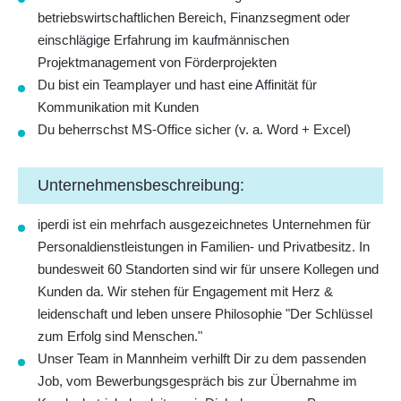
betriebswirtschaftlichen Bereich, Finanzsegment oder
einschlägige Erfahrung im kaufmännischen
Projektmanagement von Förderprojekten
Du bist ein Teamplayer und hast eine Affinität für
Kommunikation mit Kunden
Du beherrschst MS-Office sicher (v. a. Word + Excel)
Unternehmensbeschreibung:
iperdi ist ein mehrfach ausgezeichnetes Unternehmen für
Personaldienstleistungen in Familien- und Privatbesitz. In
bundesweit 60 Standorten sind wir für unsere Kollegen und
Kunden da. Wir stehen für Engagement mit Herz &
leidenschaft und leben unsere Philosophie "Der Schlüssel
zum Erfolg sind Menschen."
Unser Team in Mannheim verhilft Dir zu dem passenden
Job, vom Bewerbungsgespräch bis zur Übernahme im