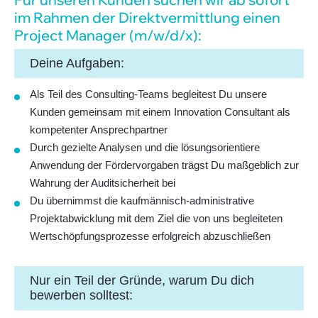
im Rahmen der Direkt­ver­mitt­lung einen
Project Manager (m/w/d/x):
Deine Aufgaben:
Als Teil des Consulting-Teams begleitest Du unsere
Kunden gemeinsam mit einem Innovation Consultant als
kompetenter Ansprechpartner
Durch gezielte Analysen und die lösungsorientiere
Anwendung der Fördervorgaben trägst Du maßgeblich zur
Wahrung der Auditsicherheit bei
Du übernimmst die kaufmännisch-administrative
Projektabwicklung mit dem Ziel die von uns begleiteten
Wertschöpfungsprozesse erfolgreich abzuschließen
Nur ein Teil der Gründe, warum Du dich
bewerben solltest: