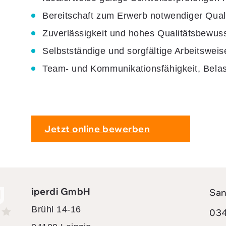
Bereitschaft zum Erwerb notwendiger Qual
Zuverlässigkeit und hohes Qualitätsbewus
Selbstständige und sorgfältige Arbeitsweis
Team- und Kommunikationsfähigkeit, Belas
Jetzt online bewerben
iperdi GmbH
San
Brühl 14-16
034