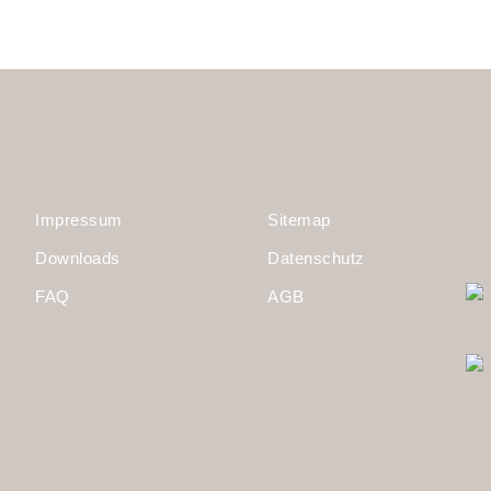
Impressum
Sitemap
Downloads
Datenschutz
FAQ
AGB