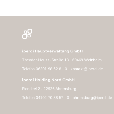
iperdi Hauptverwaltung GmbH
Theodor-Heuss-Straße 13 . 69469 Weinheim
Telefon 06201 98 62 8 - 0 .
kontakt@iperdi.de
iperdi Holding Nord GmbH
Rondeel 2 . 22926 Ahrensburg
Telefon 04102 70 88 57 - 0 .
ahrensburg@iperdi.de