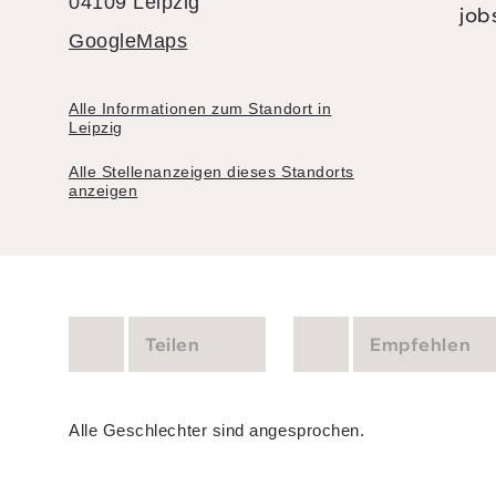
04109 Leipzig
job
GoogleMaps
Alle Informationen zum Standort in
Leipzig
Alle Stellenanzeigen dieses Standorts
anzeigen
Teilen
Empfehlen
Alle Geschlechter sind angesprochen.