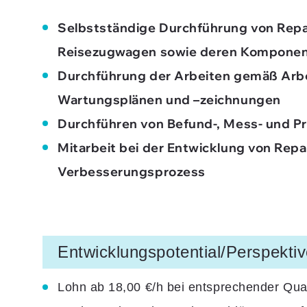
Selbstständige Durchführung von Repa
Reisezugwagen sowie deren Kompone
Durchführung der Arbeiten gemäß Arbe
Wartungsplänen und –zeichnungen
Durchführen von Befund-, Mess- und Pr
Mitarbeit bei der Entwicklung von Re
Verbesserungsprozess
Entwicklungspotential/Perspekti
Lohn ab 18,00 €/h bei entsprechender Qual