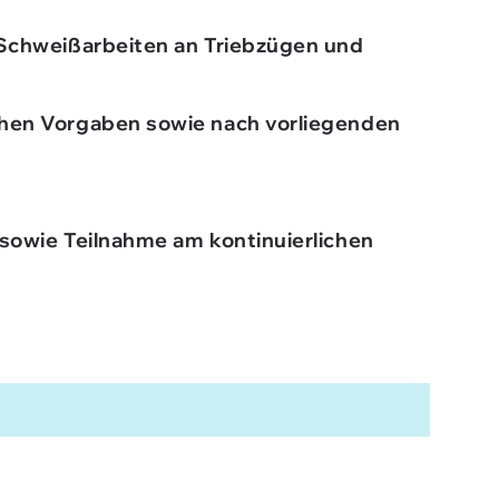
Schweißarbeiten an Triebzügen und
hen Vorgaben sowie nach vorliegenden
owie Teilnahme am kontinuierlichen