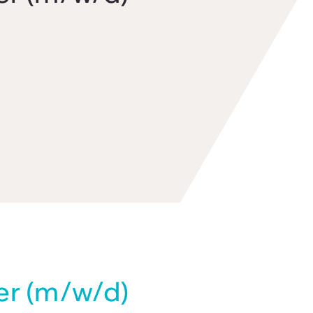
er (m/w/d)