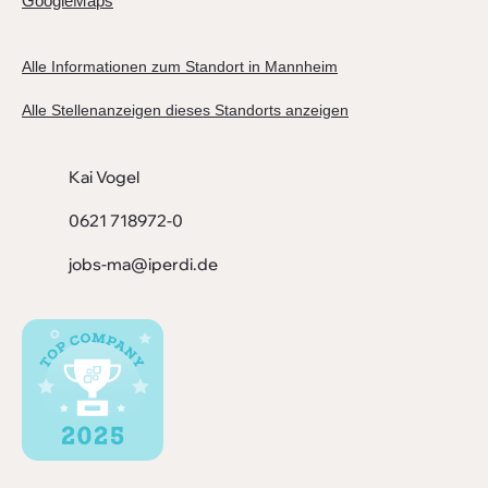
GoogleMaps
Alle Informationen zum Standort in Mannheim
Alle Stellenanzeigen dieses Standorts anzeigen
Kai Vogel
0621 718972-0
jobs-ma@iperdi.de