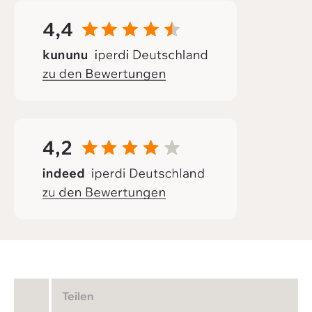
Teilen