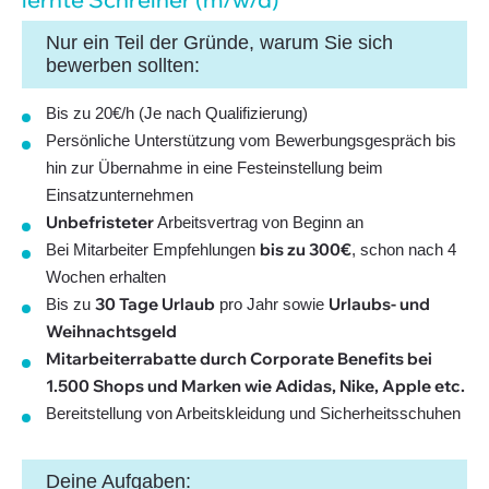
Nur ein Teil der Gründe, warum Sie sich
bewerben sollten:
Bis zu 20€/h (Je nach Qualifizierung)
Persönliche Unterstützung vom Bewerbungsgespräch bis
hin zur Übernahme in eine Festeinstellung beim
Einsatzunternehmen
Unbefristeter
Arbeitsvertrag von Beginn an
bis zu 300€
Bei Mitarbeiter Empfehlungen
, schon nach 4
Wochen erhalten
30 Tage Urlaub
Urlaubs- und
Bis zu
pro Jahr sowie
Weihnachtsgeld
Mitarbeiterrabatte durch Corporate Benefits bei
1.500 Shops und Marken wie Adidas, Nike, Apple etc.
Bereitstellung von Arbeitskleidung und Sicherheitsschuhen
Deine Aufgaben: