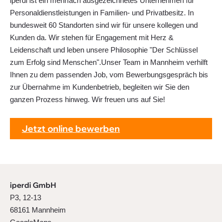
iperdi ist ein mehrfach ausgezeichnetes Unternehmen für
Personaldienstleistungen in Familien- und Privatbesitz. In
bundesweit 60 Standorten sind wir für unsere kollegen und
Kunden da. Wir stehen für Engagement mit Herz &
Leidenschaft und leben unsere Philosophie "Der Schlüssel
zum Erfolg sind Menschen".Unser Team in Mannheim verhilft
Ihnen zu dem passenden Job, vom Bewerbungsgespräch bis
zur Übernahme im Kundenbetrieb, begleiten wir Sie den
ganzen Prozess hinweg. Wir freuen uns auf Sie!
Jetzt online bewerben
iperdi GmbH
P3, 12-13
68161 Mannheim