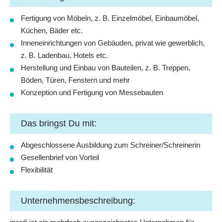
Fertigung von Möbeln, z. B. Einzelmöbel, Einbaumöbel,
Küchen, Bäder etc.
Inneneinrichtungen von Gebäuden, privat wie gewerblich,
z. B. Ladenbau, Hotels etc.
Herstellung und Einbau von Bauteilen, z. B. Treppen,
Böden, Türen, Fenstern und mehr
Konzeption und Fertigung von Messebauten
Das bringst Du mit:
Abgeschlossene Ausbildung zum Schreiner/Schreinerin
Gesellenbrief von Vorteil
Flexibilität
Unternehmensbeschreibung: