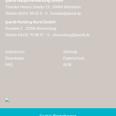
iperdi Hauptverwaltung GmbH
Theodor-Heuss-Straße 13 . 69469 Weinheim
Telefon 06201 98 62 8 - 0 .
kontakt@iperdi.de
iperdi Holding Nord GmbH
Rondeel 2 . 22926 Ahrensburg
Telefon 04102 70 88 57 - 0 .
ahrensburg@iperdi.de
Impressum
Sitemap
Downloads
Datenschutz
FAQ
AGB
Cookie-Einstellungen