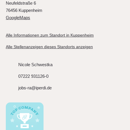
Neufeldstraße 6
76456 Kuppenheim
GoogleMaps
Alle Informationen zum Standort in Kuppenheim
Alle Stellenanzeigen dieses Standorts anzeigen
Nicole Schwestka
07222 931126-0
jobs-ra@iperdi.de