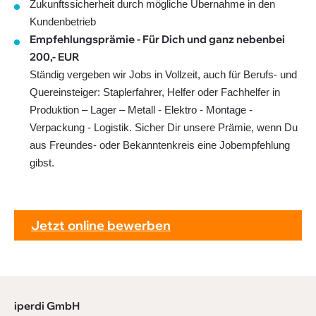
Zukunftssicherheit durch mögliche Übernahme in den
Kundenbetrieb
Empfehlungsprämie - Für Dich und ganz nebenbei
200,- EUR
Ständig vergeben wir Jobs in Vollzeit, auch für Berufs- und
Quereinsteiger: Staplerfahrer, Helfer oder Fachhelfer in
Produktion – Lager – Metall - Elektro - Montage -
Verpackung - Logistik. Sicher Dir unsere Prämie, wenn Du
aus Freundes- oder Bekanntenkreis eine Jobempfehlung
gibst.
Jetzt online bewerben
iperdi GmbH