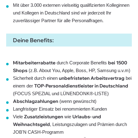
Mit über 3.000 externen vielseitig qualifizierten Kolleginnen
und Kollegen in Deutschland sind wir jederzeit Ihr
zuverlässiger Partner für alle Personalfragen.
Deine Benefits:
Mitarbeiterrabatte
bei 1500
durch Corporate Benefits
Shops
(z.B. About You, Apple, Boss, HP, Samsung u.v.m)
unbefristeten Arbeitsvertrag
Sicherheit durch einen
bei
TOP-Personaldienstleister in Deutschland
einem der
(FOCUS SPEZIAL und LÜNENDONK®-LISTE)
Abschlagzahlungen
(wenn gewünscht)
Langfristiger Einsatz bei renommierten Kunden
Zusatzleistungen
Urlaubs- und
Viele
wie
Weihnachtsgeld
, Leistungszulagen und Prämien durch
JOB'N CASH-Programm