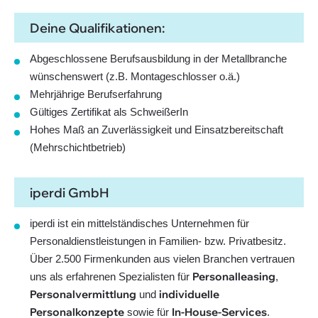
Deine Qualifikationen:
Abgeschlossene Berufsausbildung in der Metallbranche
wünschenswert (z.B. Montageschlosser o.ä.)
Mehrjährige Berufserfahrung
Gültiges Zertifikat als SchweißerIn
Hohes Maß an Zuverlässigkeit und Einsatzbereitschaft
(Mehrschichtbetrieb)
iperdi GmbH
iperdi ist ein mittelständisches Unternehmen für
Personaldienstleistungen in Familien- bzw. Privatbesitz.
Über 2.500 Firmenkunden aus vielen Branchen vertrauen
Personalleasing
uns als erfahrenen Spezialisten für
,
Personalvermittlung
individuelle
und
Personalkonzepte
In-House-Services
sowie für
.