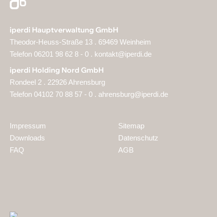
iperdi Hauptverwaltung GmbH
Theodor-Heuss-Straße 13 . 69469 Weinheim
Telefon 06201 98 62 8 - 0 .
kontakt@iperdi.de
iperdi Holding Nord GmbH
Rondeel 2 . 22926 Ahrensburg
Telefon 04102 70 88 57 - 0 .
ahrensburg@iperdi.de
Impressum
Sitemap
Downloads
Datenschutz
FAQ
AGB