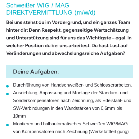
Schweißer WIG / MAG
DIREKTVERMITTLUNG (m/w/d)
Bei uns stehst du im Vordergrund, und ein ganzes Team
hinter dir: Denn Respekt, gegenseitige Wertschätzung
und Unterstützung sind für uns das Wichtigste – egal, in
welcher Position du bei uns arbeitest. Du hast Lust auf
Veränderungen und abwechslungsreiche Aufgaben?
Deine Aufgaben:
Durchführung von Handschweißer- und Schlosserarbeiten.
Ausrichtung, Anpassung und Montage der Standard- und
Sonderkompensatoren nach Zeichnung, als Edelstahl- und
SW-Verbindungen in den Wandstärken von 0,6mm bis
10mm
Montieren und halbautomatisches Schweißen WIG/MAG
von Kompensatoren nach Zeichnung (Werkstattfertigung)