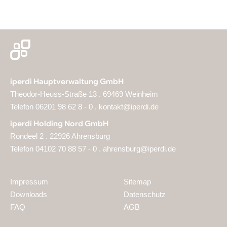
iperdi Hauptverwaltung GmbH
Theodor-Heuss-Straße 13 . 69469 Weinheim
Telefon 06201 98 62 8 - 0 .
kontakt@iperdi.de
iperdi Holding Nord GmbH
Rondeel 2 . 22926 Ahrensburg
Telefon 04102 70 88 57 - 0 .
ahrensburg@iperdi.de
Impressum
Sitemap
Downloads
Datenschutz
FAQ
AGB