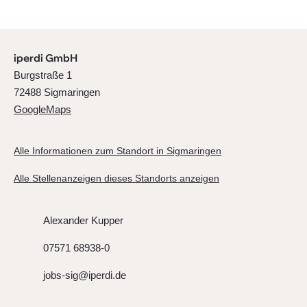
iperdi GmbH
Burgstraße 1
72488 Sigmaringen
GoogleMaps
Alle Informationen zum Standort in Sigmaringen
Alle Stellenanzeigen dieses Standorts anzeigen
Alexander Kupper
07571 68938-0
jobs-sig@iperdi.de