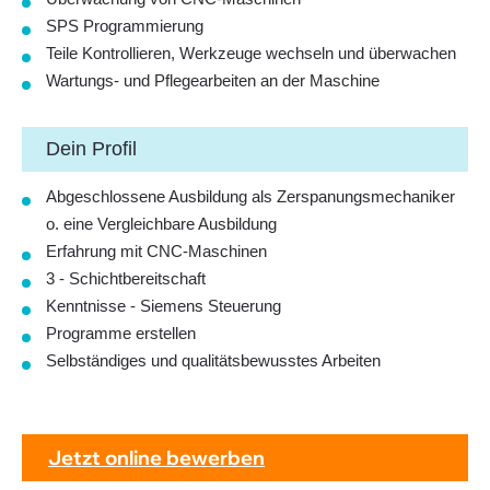
SPS Programmierung
Teile Kontrollieren, Werkzeuge wechseln und überwachen
Wartungs- und Pflegearbeiten an der Maschine
Dein Profil
Abgeschlossene Ausbildung als Zerspanungsmechaniker
o. eine Vergleichbare Ausbildung
Erfahrung mit CNC-Maschinen
3 - Schichtbereitschaft
Kenntnisse - Siemens Steuerung
Programme erstellen
Selbständiges und qualitätsbewusstes Arbeiten
Jetzt online bewerben