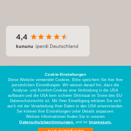
Cookie-Einstellungen
Diese Website verwendet Cookies. Bitte speichern Sie hier Ihre
persönlichen Einstellungen. Wir weisen darauf hin, dass die
Analyse- und Komfort-Cookies eine Verbindung in die USA
aufbauen und die USA kein sicherer Drittstaat im Sinne des EU-
Datenschutzrechts ist. Mit Ihrer Einwilligung erklären Sie sich
Mitglied im Gesamtverband
auch mit der Verarbeitung Ihrer Daten in den USA einverstanden.
der Personaldienstleister e.V.
Sie können Ihre Einstellungen unter Details anpassen.
Weitere Informationen finden Sie in unseren
Datenschutzbestimmungen.
Impressum.
und im