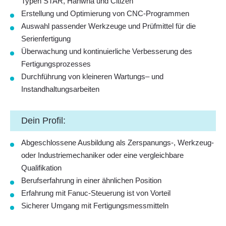
Typen STAR, Hanwha und Citizen
Erstellung und Optimierung von CNC-Programmen
Auswahl passender Werkzeuge und Prüfmittel für die
Serienfertigung
Überwachung und kontinuierliche Verbesserung des
Fertigungsprozesses
Durchführung von kleineren Wartungs– und
Instandhaltungsarbeiten
Dein Profil:
Abgeschlossene Ausbildung als Zerspanungs-, Werkzeug-
oder Industriemechaniker oder eine vergleichbare
Qualifikation
Berufserfahrung in einer ähnlichen Position
Erfahrung mit Fanuc-Steuerung ist von Vorteil
Sicherer Umgang mit Fertigungsmessmitteln