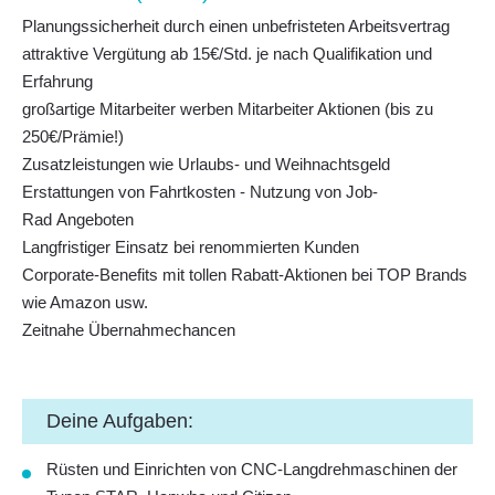
Planungssicherheit durch einen unbefristeten Arbeitsvertrag
attraktive Vergütung ab 15€/Std. je nach Qualifikation und
Erfahrung
großartige Mitarbeiter werben Mitarbeiter Aktionen (bis zu
250€/Prämie!)
Zusatzleistungen wie Urlaubs- und Weihnachtsgeld
Erstattungen von Fahrtkosten - Nutzung von Job-
Rad Angeboten
Langfristiger Einsatz bei renommierten Kunden
Corporate-Benefits mit tollen Rabatt-Aktionen bei TOP Brands
wie Amazon usw.
Zeitnahe Übernahmechancen
Deine Aufgaben:
Rüsten und Einrichten von CNC-Langdrehmaschinen der