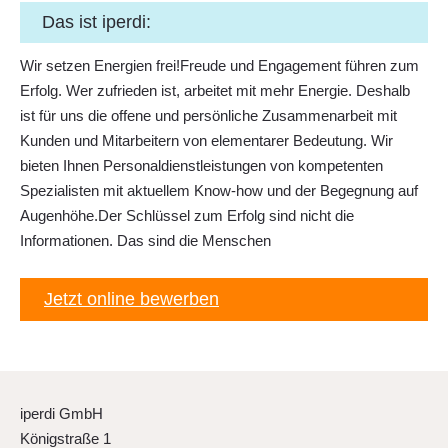
Das ist iperdi:
Wir setzen Energien frei!Freude und Engagement führen zum
Erfolg. Wer zufrieden ist, arbeitet mit mehr Energie. Deshalb
ist für uns die offene und persönliche Zusammenarbeit mit
Kunden und Mitarbeitern von elementarer Bedeutung. Wir
bieten Ihnen Personaldienstleistungen von kompetenten
Spezialisten mit aktuellem Know-how und der Begegnung auf
Augenhöhe.Der Schlüssel zum Erfolg sind nicht die
Informationen. Das sind die Menschen
Jetzt online bewerben
iperdi GmbH
Königstraße 1