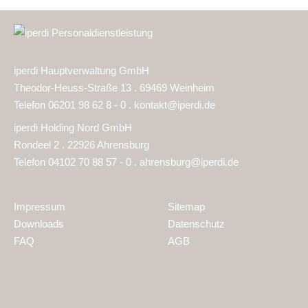
iperdi Hauptverwaltung GmbH
Theodor-Heuss-Straße 13 . 69469 Weinheim
Telefon 06201 98 62 8 - 0 .
kontakt@iperdi.de
iperdi Holding Nord GmbH
Rondeel 2 . 22926 Ahrensburg
Telefon 04102 70 88 57 - 0 .
ahrensburg@iperdi.de
Impressum
Sitemap
Downloads
Datenschutz
FAQ
AGB