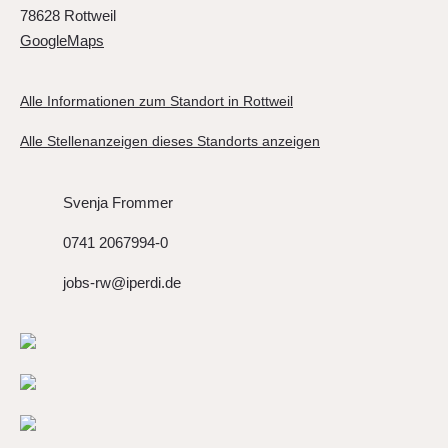
78628 Rottweil
GoogleMaps
Alle Informationen zum Standort in Rottweil
Alle Stellenanzeigen dieses Standorts anzeigen
Svenja Frommer
0741 2067994-0
jobs-rw@iperdi.de