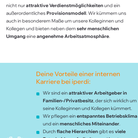
nicht nur
attraktive Verdienstmöglichkeiten
und ein
außerordentliches
Provisionsmodell
. Wir kümmern uns
auch in besonderem Maße um unsere Kolleginnen und
Kollegen und bieten neben dem
sehr menschlichen
Umgang
eine
angenehme Arbeitsatmosphäre
.
Deine Vorteile einer internen
Karriere bei iperdi:
Wir sind ein
attraktiver Arbeitgeber in
Familien-/Privatbesitz
, der sich wirklich um
seine Kolleginnen und Kollegen kümmert.
Wir pflegen ein
entspanntes Betriebsklima
und ein
menschliches Miteinander
.
Durch
flache Hierarchien
gibt es
viele