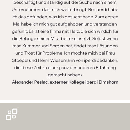
beschäftigt und ständig auf der Suche nach einem
Unternehmen, das mich weiterbringt. Bei iperdi habe
ich das gefunden, was ich gesucht habe. Zum ersten
Mal habe ich mich gut aufgehoben und verstanden
gefühlt. Es ist eine Firma mit Herz, die sich wirklich für
die Belange seiner Mitarbeiter einsetzt. Selbst wenn
man Kummer und Sorgen hat, findet man Lösungen
und Trost für Probleme. Ich möchte mich bei Frau
Stoepel und Herrn Wiesemann von iperdi bedanken,
die diese Zeit zu einer ganz besonderen Erfahrung
gemacht haben.‹
Alexander Peslac, externer Kollege iperdi Elmshorn