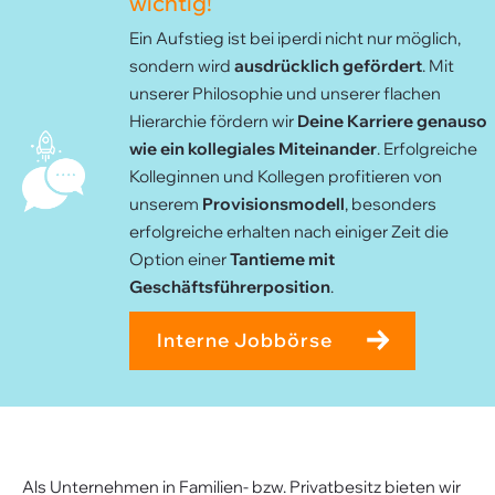
wichtig!
Ein Aufstieg ist bei iperdi nicht nur möglich,
sondern wird
ausdrücklich gefördert
. Mit
unserer Philosophie und unserer flachen
Hierarchie fördern wir
Deine Karriere genauso
wie ein kollegiales Miteinander
. Erfolgreiche
Kolleginnen und Kollegen profitieren von
unserem
Provisionsmodell
, besonders
erfolgreiche erhalten nach einiger Zeit die
Option einer
Tantieme mit
Geschäftsführerposition
.
Interne Jobbörse
Als Unternehmen in Familien- bzw. Privatbesitz bieten wir