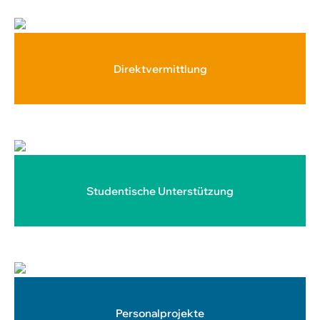
Direktvermittlung
Studentische Unterstützung
Personalprojekte