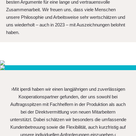
besten Argumente für eine lange und vertrauensvolle
Zusammenarbeit. Wir freuen uns, dass viele Menschen
unsere Philosophie und Arbeitsweise sehr wertschätzen und
uns wiederholt – auch in 2023 – mit Auszeichnungen belohnt
haben.
›Mit iperdi haben wir einen langjährigen und zuverlässigen
Kooperationspartner gefunden, der uns sowohl bei
Auftragsspitzen mit Fachhelfern in der Produktion als auch
bei der Direktvermittlung von neuen Mitarbeitern
unterstützt. Dabei schätzen wir besonders die umfassende
Kundenbetreuung sowie die Flexibilität, auch kurzfristig auf
unsere individuellen Anforderungen einzugehen.‹