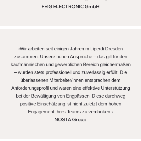
FEIG ELECTRONIC GmbH
›Wir arbeiten seit einigen Jahren mit iperdi Dresden
zusammen. Unsere hohen Ansprüche – das gilt für den
kaufmännischen und gewerblichen Bereich gleichermaßen
– wurden stets professionell und zuverlässig erfüllt. Die
überlassenen Mitarbeiter/innen entsprachen dem
Anforderungsprofil und waren eine effektive Unterstützung
bei der Bewältigung von Engpässen. Diese durchweg
positive Einschätzung ist nicht zuletzt dem hohen
Engagement Ihres Teams zu verdanken.‹
NOSTA Group