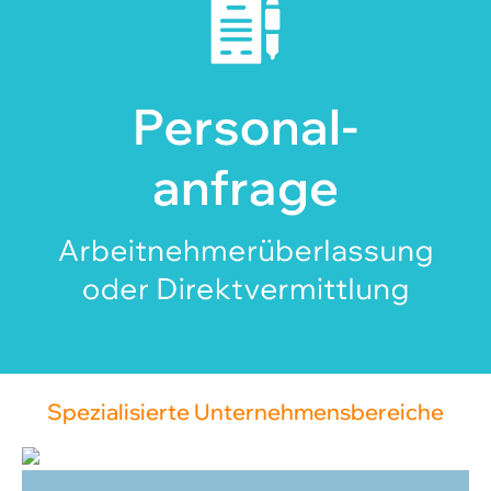
Spezialisierte Unternehmensbereiche