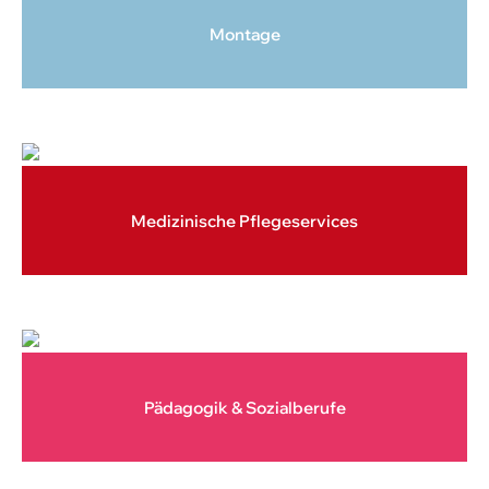
Montage
Medizinische Pflegeservices
Pädagogik & Sozialberufe