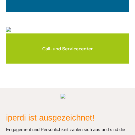
Call- und Servicecenter
iperdi ist ausgezeichnet!
Engagement und Persönlichkeit zahlen sich aus und sind die