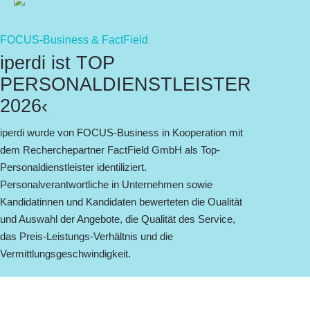
FOCUS-Business & FactField
iperdi ist TOP
PERSONALDIENSTLEISTER
2026‹
iperdi wurde von FOCUS-Business in Kooperation mit
dem Recherchepartner FactField GmbH als Top-
Personaldienstleister identiliziert.
Personalverantwortliche in Unternehmen sowie
Kandidatinnen und Kandidaten bewerteten die Oualität
und Auswahl der Angebote, die Qualität des Service,
das Preis-Leistungs-Verhältnis und die
Vermittlungsgeschwindigkeit.