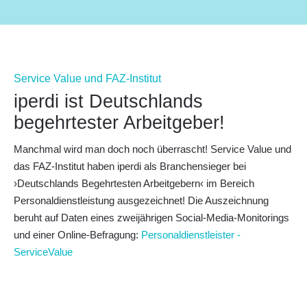
Service Value und FAZ-Institut
iperdi ist Deutschlands
begehrtester Arbeitgeber!
Manchmal wird man doch noch überrascht!
Service Value und
das FAZ-Institut haben iperdi als Branchensieger bei
›Deutschlands Begehrtesten Arbeitgebern‹
im Bereich
Personaldienstleistung ausgezeichnet! Die Auszeichnung
beruht auf Daten eines zweijährigen Social-Media-Monitorings
und einer Online-Befragung:
Personaldienstleister -
ServiceValue