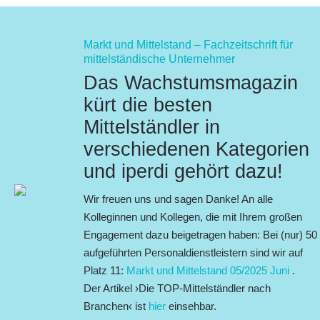
Markt und Mittelstand – Fachzeitschrift für
mittelständische Unternehmer
Das Wachstumsmagazin
kürt die besten
Mittelständler in
verschiedenen Kategorien
und iperdi gehört dazu!
Wir freuen uns und sagen Danke!
An alle
Kolleginnen und Kollegen, die mit Ihrem großen
Engagement dazu beigetragen haben: Bei (nur) 50
aufgeführten Personaldienstleistern sind wir auf
Platz 11:
Markt und Mittelstand 05/2025 Juni
.
Der Artikel ›
Die TOP-Mittelständler nach
Branchen
‹ ist
hier
einsehbar.