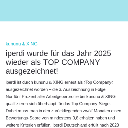
kununu & XING
iperdi wurde für das Jahr 2025
wieder als TOP COMPANY
ausgezeichnet!
iperdi ist durch kununu & XING erneut als ›
Top Company
‹
ausgezeichnet worden – die 3. Auszeichnung in Folge!
Nur fünf Prozent aller Arbeitgeberprofile bei kununu & XING
qualifizieren sich überhaupt für das Top Company-Siegel.
Dabei muss man in den zurückliegenden zwölf Monaten einen
Bewertungs-Score von mindestens 3,8 erhalten haben und
weitere Kriterien erfüllen. iperdi Deutschland erfüllt nach 2023