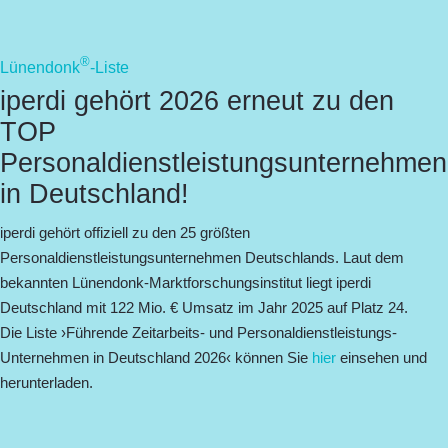
®
Lünendonk
-Liste
iperdi gehört 2026 erneut zu den
TOP
Personaldienstleistungsunternehmen
in Deutschland!
iperdi gehört offiziell zu den 25 größten
Personaldienstleistungsunternehmen Deutschlands.
Laut dem
bekannten Lünendonk-Marktforschungsinstitut liegt iperdi
Deutschland mit 122 Mio. € Umsatz im Jahr 2025 auf
Platz 24
.
Die Liste ›
Führende Zeitarbeits- und Personaldienstleistungs-
Unternehmen in Deutschland 2026
‹ können Sie
hier
einsehen und
herunterladen.