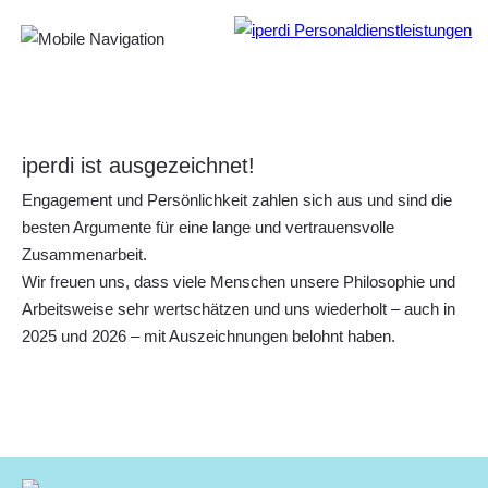
Über iperdi
Kontakt
iperdi ist ausgezeichnet!
Engagement und Persönlichkeit
zahlen sich aus und sind die
besten Argumente für eine lange und vertrauensvolle
Zusammenarbeit.
Wir freuen uns, dass viele Menschen unsere Philosophie und
Arbeitsweise sehr wertschätzen und uns wiederholt – auch in
2025 und 2026 – mit Auszeichnungen belohnt haben.