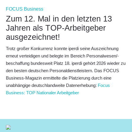
FOCUS Business
Zum 12. Mal in den letzten 13
Jahren als
TOP-Arbeitgeber
ausgezeichnet!
Trotz großer Konkurrenz konnte iperdi seine Auszeichnung
erneut verteidigen und belegte im Bereich Personalwesen/-
beschaffung bundesweit Platz 18. iperdi gehört 2026 wieder zu
den
besten deutschen Personaldienstleistern
. Das FOCUS
Business-Magazin ermittelte die Platzierung durch eine
unabhängige deutschlandweite Datenerhebung:
Focus
Business: TOP Nationaler Arbeitgeber