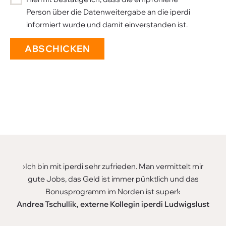
Person über die Datenweitergabe an die iperdi
informiert wurde und damit einverstanden ist.
›Ich bin mit iperdi sehr zufrieden. Man vermittelt mir
gute Jobs, das Geld ist immer pünktlich und das
Bonusprogramm im Norden ist super!‹
Andrea Tschullik, externe Kollegin iperdi Ludwigslust