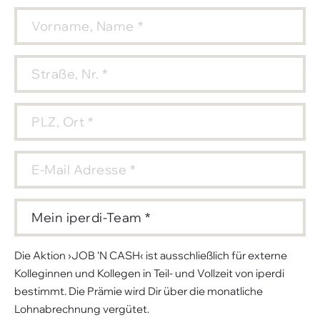
Die Aktion ›JOB ‘N CASH‹ ist ausschließlich für externe
Kolleginnen und Kollegen in Teil- und Vollzeit von iperdi
bestimmt. Die Prämie wird Dir über die monatliche
Lohnabrechnung vergütet.