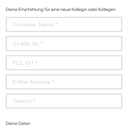
Deine Empfehlung für eine neue Kollegin oder Kollegen
Deine Daten