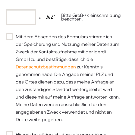
Bitte Groß-/Kleinschreibung
«
beachten.
Mit dem Absenden des Formulars stimme ich
der Speicherung und Nutzung meiner Daten zum
Zweck der Kontaktaufnahme mit der iperdi
GmbH zu und bestätige, dass ich die
Datenschutzbestimmungen
zur Kenntnis
genommen habe. Die Angabe meiner PLZ und
des Ortes dienen dazu, dass meine Anfrage an
den zuständigen Standort weitergeleitet wird
und diese mir auf meine Anfrage antworten kann.
Meine Daten werden ausschließlich für den
angegebenen Zweck verwendet und nicht an
Dritte weitergegeben.
Hiermit bestätige ich, dass die empfohlene