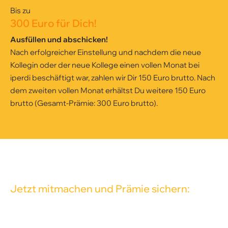
Bis zu
300 Euro für Dich!
Ausfüllen und abschicken!
Nach erfolgreicher Einstellung und nachdem die neue
Kollegin oder der neue Kollege einen vollen Monat bei
iperdi beschäftigt war, zahlen wir Dir 150 Euro brutto. Nach
dem zweiten vollen Monat erhältst Du weitere 150 Euro
brutto (Gesamt-Prämie: 300 Euro brutto).
Jetzt mitmachen und Prämie sichern: