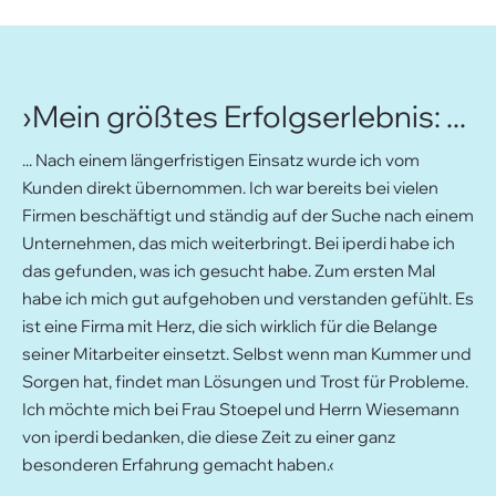
Datenschutz
›Mein größtes Erfolgserlebnis: ...
... Nach einem längerfristigen Einsatz wurde ich vom
Kunden direkt übernommen. Ich war bereits bei vielen
Firmen beschäftigt und ständig auf der Suche nach einem
Unternehmen, das mich weiterbringt. Bei iperdi habe ich
das gefunden, was ich gesucht habe. Zum ersten Mal
habe ich mich gut aufgehoben und verstanden gefühlt. Es
ist eine Firma mit Herz, die sich wirklich für die Belange
seiner Mitarbeiter einsetzt. Selbst wenn man Kummer und
Sorgen hat, findet man Lösungen und Trost für Probleme.
Ich möchte mich bei Frau Stoepel und Herrn Wiesemann
von iperdi bedanken, die diese Zeit zu einer ganz
besonderen Erfahrung gemacht haben.‹