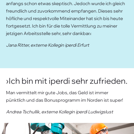
anfangs schon etwas skeptisch. Jedoch wurde ich gleich
freundlich und zuvorkommend empfangen. Dieses sehr
höfliche und respektvolle Miteinander hat sich bis heute
fortgesetzt. Ich bin für die tolle Vermittlung zu meiner
jetzigen Arbeitsstelle sehr, sehr dankbar.‹
Jana Ritter, externe Kollegin iperdi Erfurt
›Ich bin mit iperdi sehr zufrieden.
Man vermittelt mir gute Jobs, das Geld ist immer
pünktlich und das Bonusprogramm im Norden ist super!
Andrea Tschullik, externe Kollegin iperdi Ludwigslust