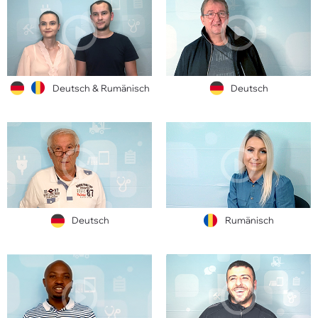
Deutsch & Rumänisch
Deutsch
Deutsch
Rumänisch