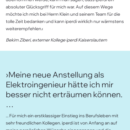
absoluter Glücksgriff für mich war. Auf diesem Wege
möchte ich mich bei Herrn Klein und seinem Team für die
tolle Zeit bedanken und kann iperdi wirklich nur wärmstens
weiterempfehlen.‹
Bekim Ziberi, externer Kollege iperdi Kaiserslautern
›Meine neue Anstellung als
Elektroingenieur hätte ich mir
besser nicht erträumen können.
…
... Für mich ein erstklassiger Einstieg ins Berufsleben mit
sehr freundlichen Kollegen. iperdi ist von Anfang an auf