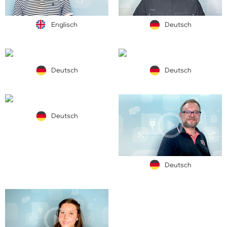
Englisch
Deutsch
Deutsch
Deutsch
Deutsch
Deutsch