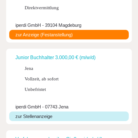
Direktvermittlung
iperdi GmbH - 39104 Magdeburg
zur Anzeige (Festanstellung)
Junior Buch­halter 3.000,00 € (m/w/d)
Jena
Vollzeit, ab sofort
Unbefristet
iperdi GmbH - 07743 Jena
zur Stellenanzeige