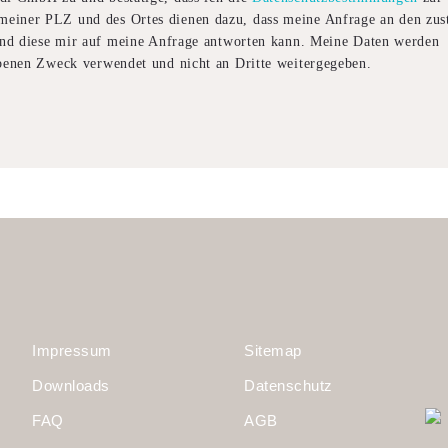
einer PLZ und des Ortes dienen dazu, dass meine Anfrage an den zus
 und diese mir auf meine Anfrage antworten kann. Meine Daten werden
ebenen Zweck verwendet und nicht an Dritte weitergegeben.
Impressum
Sitemap
Downloads
Datenschutz
FAQ
AGB