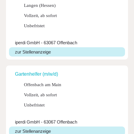
Langen (Hessen)
Vollzeit, ab sofort
Unbefristet
iperdi GmbH - 63067 Offenbach
zur Stellenanzeige
Garten­helfer (m/w/d)
Offenbach am Main
Vollzeit, ab sofort
Unbefristet
iperdi GmbH - 63067 Offenbach
zur Stellenanzeige