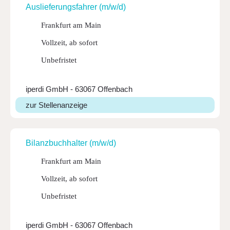
Auslie­fe­rungs­fahrer (m/w/d)
Frankfurt am Main
Vollzeit, ab sofort
Unbefristet
iperdi GmbH - 63067 Offenbach
zur Stellenanzeige
Bilanz­buch­halter (m/w/d)
Frankfurt am Main
Vollzeit, ab sofort
Unbefristet
iperdi GmbH - 63067 Offenbach