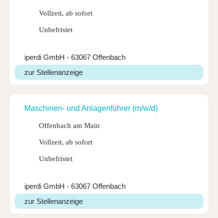
Vollzeit, ab sofort
Unbefristet
iperdi GmbH - 63067 Offenbach
zur Stellenanzeige
Maschi­nen- und Anla­gen­führer (m/w/d)
Offenbach am Main
Vollzeit, ab sofort
Unbefristet
iperdi GmbH - 63067 Offenbach
zur Stellenanzeige