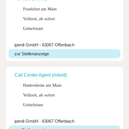
Frankfurt am Main
Vollzeit, ab sofort
Unbefristet
iperdi GmbH - 63067 Offenbach
zur Stellenanzeige
Call Center Agent (m/w/d)
Hattersheim am Main
Vollzeit, ab sofort
Unbefristet
iperdi GmbH - 63067 Offenbach