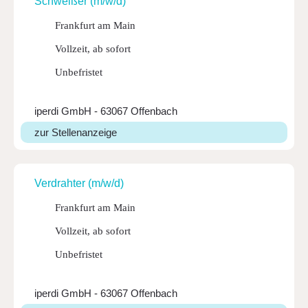
Schweißer (m/w/d)
Frankfurt am Main
Vollzeit, ab sofort
Unbefristet
iperdi GmbH - 63067 Offenbach
zur Stellenanzeige
Verdrahter (m/w/d)
Frankfurt am Main
Vollzeit, ab sofort
Unbefristet
iperdi GmbH - 63067 Offenbach