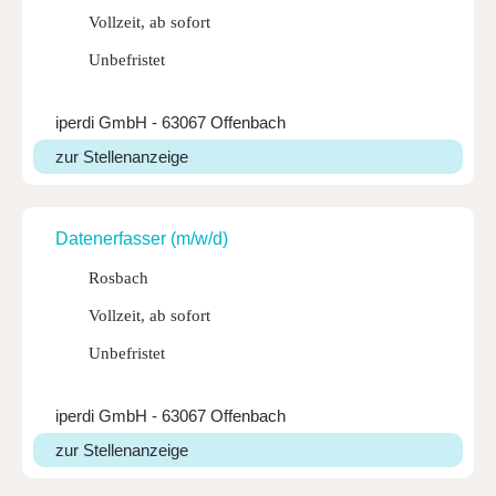
Vollzeit, ab sofort
Unbefristet
iperdi GmbH - 63067 Offenbach
zur Stellenanzeige
Daten­er­fasser (m/w/d)
Rosbach
Vollzeit, ab sofort
Unbefristet
iperdi GmbH - 63067 Offenbach
zur Stellenanzeige