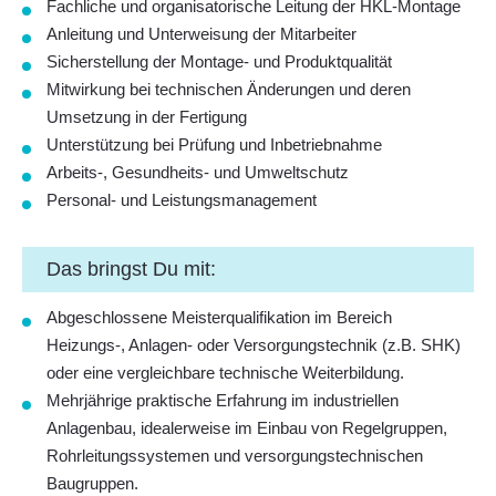
Fachliche und organisatorische Leitung der HKL-Montage
Anleitung und Unterweisung der Mitarbeiter
Sicherstellung der Montage- und Produktqualität
Mitwirkung bei technischen Änderungen und deren
Umsetzung in der Fertigung
Unterstützung bei Prüfung und Inbetriebnahme
Arbeits-, Gesundheits- und Umweltschutz
Personal- und Leistungsmanagement
Das bringst Du mit:
Abgeschlossene Meisterqualifikation im Bereich
Heizungs‑, Anlagen‑ oder Versorgungstechnik (z.B. SHK)
oder eine vergleichbare technische Weiterbildung.
Mehrjährige praktische Erfahrung im industriellen
Anlagenbau, idealerweise im Einbau von Regelgruppen,
Rohrleitungssystemen und versorgungstechnischen
Baugruppen.