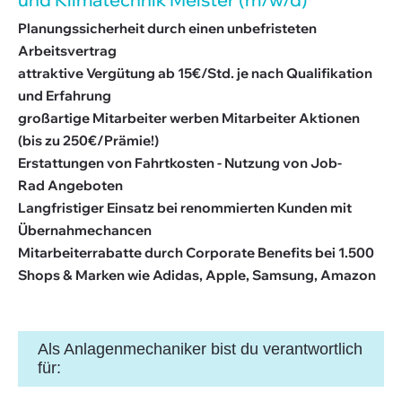
Planungssicherheit durch einen unbefristeten
Arbeitsvertrag
attraktive Vergütung ab 15€/Std. je nach Qualifikation
und Erfahrung
großartige Mitarbeiter werben Mitarbeiter Aktionen
(bis zu 250€/Prämie!)
Erstattungen von Fahrtkosten - Nutzung von Job-
Rad Angeboten
Langfristiger Einsatz bei renommierten Kunden mit
Übernahmechancen
Mitarbeiterrabatte durch Corporate Benefits bei 1.500
Shops & Marken wie Adidas, Apple, Samsung, Amazon
Als Anlagenmechaniker bist du verantwortlich
für: