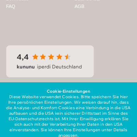
FAQ
AGB
Cookie-Einstellungen
Diese Website verwendet Cookies. Bitte speichern Sie hier
Ihre persönlichen Einstellungen. Wir weisen darauf hin, dass
die Analyse- und Komfort-Cookies eine Verbindung in die USA
aufbauen und die USA kein sicherer Drittstaat im Sinne des
EU-Datenschutzrechts ist. Mit Ihrer Einwilligung erklären Sie
sich auch mit der Verarbeitung Ihrer Daten in den USA
Mitglied im Gesamtverband
einverstanden. Sie können Ihre Einstellungen unter Details
der Personaldienstleister e.V.
anpassen.