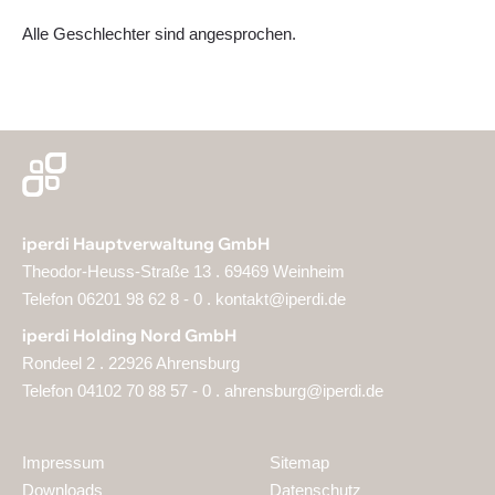
Alle Geschlechter sind angesprochen.
iperdi Hauptverwaltung GmbH
Theodor-Heuss-Straße 13 . 69469 Weinheim
Telefon 06201 98 62 8 - 0 .
kontakt@iperdi.de
iperdi Holding Nord GmbH
Rondeel 2 . 22926 Ahrensburg
Telefon 04102 70 88 57 - 0 .
ahrensburg@iperdi.de
Impressum
Sitemap
Downloads
Datenschutz