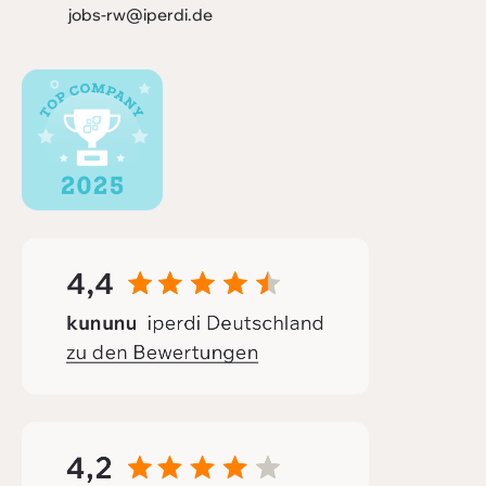
jobs-rw@iperdi.de