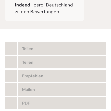
Teilen
Teilen
Empfehlen
Mailen
PDF