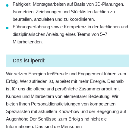
Fähigkeit, Montagearbeiten auf Basis von 3D‑Planungen,
Isometrien, Zeichnungen und Stücklisten fachlich zu
beurteilen, anzuleiten und zu koordinieren.
Führungserfahrung sowie Kompetenz in der fachlichen und
disziplinarischen Anleitung eines Teams von 5–7
Mitarbeitenden.
Das ist iperdi:
Wir setzen Energien frei!Freude und Engagement führen zum
Erfolg. Wer zufrieden ist, arbeitet mit mehr Energie. Deshalb
ist für uns die offene und persönliche Zusammenarbeit mit
Kunden und Mitarbeitern von elementarer Bedeutung. Wir
bieten Ihnen Personaldienstleistungen von kompetenten
Spezialisten mit aktuellem Know-how und der Begegnung auf
Augenhöhe.Der Schlüssel zum Erfolg sind nicht die
Informationen. Das sind die Menschen