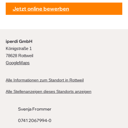
Jetzt online bewerben
iperdi GmbH
Königstraße 1
78628 Rottweil
GoogleMaps
Alle Informationen zum Standort in Rottweil
Alle Stellenanzeigen dieses Standorts anzeigen
Svenja Frommer
0741 2067994-0