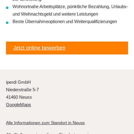
Wohnortnahe Arbeitsplätze, pünktliche Bezahlung, Urlaubs-
und Weihnachtsgeld und weitere Leistungen
Beste Übernahmeoptionen und Weiterqualifizierungen
Jetzt online bewerben
iperdi GmbH
Niederstraße 5-7
41460 Neuss
GoogleMaps
Alle Informationen zum Standort in Neuss