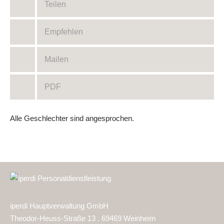
Teilen
Empfehlen
Mailen
PDF
Alle Geschlechter sind angesprochen.
iperdi Hauptverwaltung GmbH
Theodor-Heuss-Straße 13 . 69469 Weinheim