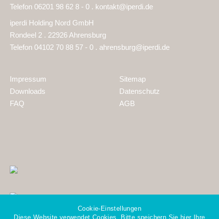
Telefon 06201 98 62 8 - 0 .
kontakt@iperdi.de
iperdi Holding Nord GmbH
Rondeel 2 . 22926 Ahrensburg
Telefon 04102 70 88 57 - 0 .
ahrensburg@iperdi.de
Impressum
Sitemap
Downloads
Datenschutz
FAQ
AGB
Cookie-Einstellungen
Diese Website verwendet Cookies. Bitte speichern Sie hier Ihre