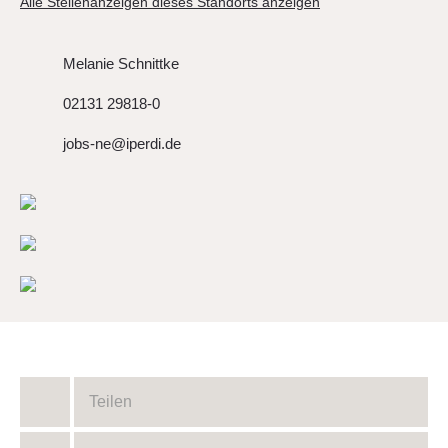
Alle Stellenanzeigen dieses Standorts anzeigen
Melanie Schnittke
02131 29818-0
jobs-ne@iperdi.de
Teilen