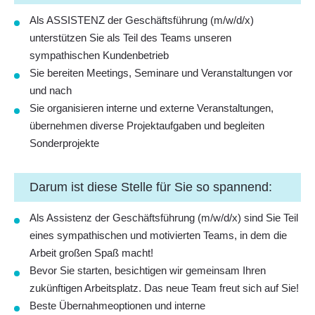
Als ASSISTENZ der Geschäftsführung (m/w/d/x)
unterstützen Sie als Teil des Teams unseren
sympathischen Kundenbetrieb
Sie bereiten Meetings, Seminare und Veranstaltungen vor
und nach
Sie organisieren interne und externe Veranstaltungen,
übernehmen diverse Projektaufgaben und begleiten
Sonderprojekte
Darum ist diese Stelle für Sie so spannend:
Als Assistenz der Geschäftsführung (m/w/d/x) sind Sie Teil
eines sympathischen und motivierten Teams, in dem die
Arbeit großen Spaß macht!
Bevor Sie starten, besichtigen wir gemeinsam Ihren
zukünftigen Arbeitsplatz. Das neue Team freut sich auf Sie!
Beste Übernahmeoptionen und interne