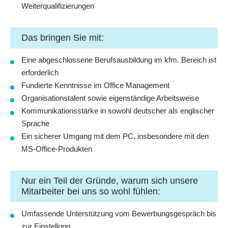
Weiterqualifizierungen
Das bringen Sie mit:
Eine abgeschlossene Berufsausbildung im kfm. Bereich ist
erforderlich
Fundierte Kenntnisse im Office Management
Organisationstalent sowie eigenständige Arbeitsweise
Kommunikationsstärke in sowohl deutscher als englischer
Sprache
Ein sicherer Umgang mit dem PC, insbesondere mit den
MS-Office-Produkten
Nur ein Teil der Gründe, warum sich unsere
Mitarbeiter bei uns so wohl fühlen:
Umfassende Unterstützung vom Bewerbungsgespräch bis
zur Einstellung