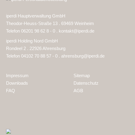
iperdi Hauptverwaltung GmbH
Theodor-Heuss-Straße 13 . 69469 Weinheim
Telefon 06201 98 62 8 - 0 .
kontakt@iperdi.de
iperdi Holding Nord GmbH
Rondeel 2 . 22926 Ahrensburg
Telefon 04102 70 88 57 - 0 .
ahrensburg@iperdi.de
Impressum
Sitemap
Downloads
Datenschutz
FAQ
AGB