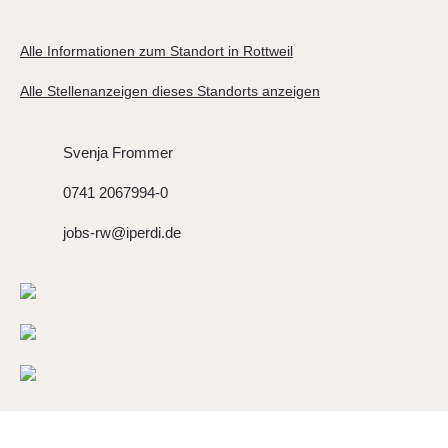
Alle Informationen zum Standort in Rottweil
Alle Stellenanzeigen dieses Standorts anzeigen
Svenja Frommer
0741 2067994-0
jobs-rw@iperdi.de