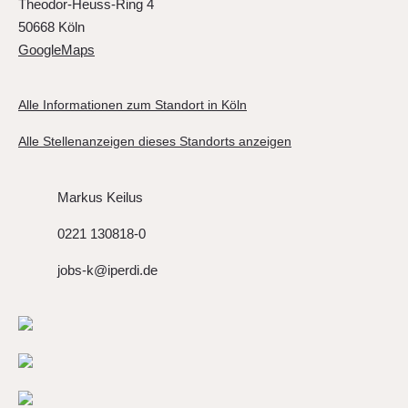
Theodor-Heuss-Ring 4
50668 Köln
GoogleMaps
Alle Informationen zum Standort in Köln
Alle Stellenanzeigen dieses Standorts anzeigen
Markus Keilus
0221 130818-0
jobs-k@iperdi.de