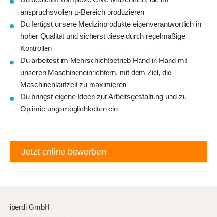
anspruchsvollen
µ-Bereich
produzieren
Du fertigst unsere
Medizinprodukte
eigenverantwortlich in
hoher Qualität und sicherst diese durch regelmäßige
Kontrollen
Du arbeitest im
Mehrschichtbetrieb
Hand in Hand mit
unseren Maschineneinrichtern, mit dem Ziel, die
Maschinenlaufzeit zu maximieren
Du bringst eigene Ideen zur Arbeitsgestaltung und zu
Optimierungsmöglichkeiten
ein
Jetzt online bewerben
iperdi GmbH