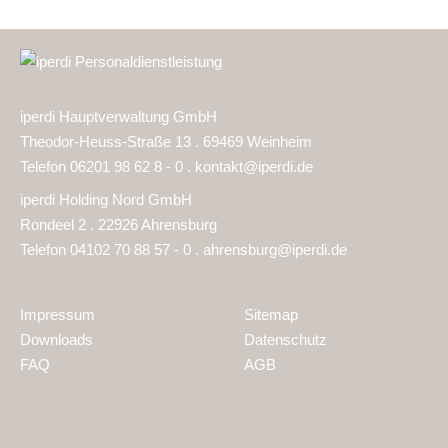
iperdi Hauptverwaltung GmbH
Theodor-Heuss-Straße 13 . 69469 Weinheim
Telefon 06201 98 62 8 - 0 .
kontakt@iperdi.de
iperdi Holding Nord GmbH
Rondeel 2 . 22926 Ahrensburg
Telefon 04102 70 88 57 - 0 .
ahrensburg@iperdi.de
Impressum
Sitemap
Downloads
Datenschutz
FAQ
AGB