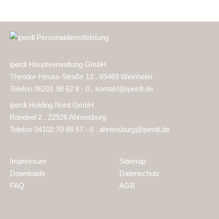
iperdi Hauptverwaltung GmbH
Theodor-Heuss-Straße 13 . 69469 Weinheim
Telefon 06201 98 62 8 - 0 .
kontakt@iperdi.de
iperdi Holding Nord GmbH
Rondeel 2 . 22926 Ahrensburg
Telefon 04102 70 88 57 - 0 .
ahrensburg@iperdi.de
Impressum
Sitemap
Downloads
Datenschutz
FAQ
AGB