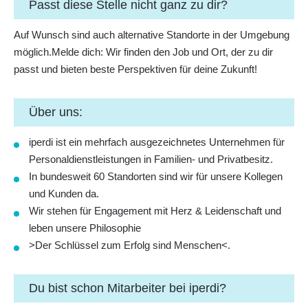
Passt diese Stelle nicht ganz zu dir?
Auf Wunsch sind auch alternative Standorte in der Umgebung
möglich.Melde dich: Wir finden den Job und Ort, der zu dir
passt und bieten beste Perspektiven für deine Zukunft!
Über uns:
iperdi ist ein mehrfach ausgezeichnetes Unternehmen für
Personaldienstleistungen in Familien- und Privatbesitz.
In bundesweit 60 Standorten sind wir für unsere Kollegen
und Kunden da.
Wir stehen für Engagement mit Herz & Leidenschaft und
leben unsere Philosophie
>
Der Schlüssel zum Erfolg sind Menschen
<.
Du bist schon Mitarbeiter bei iperdi?