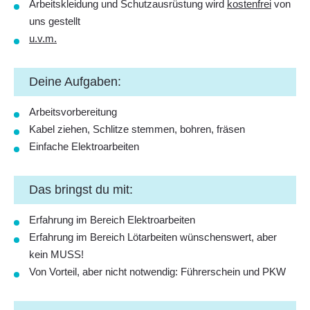
Arbeitskleidung und Schutzausrüstung wird
kostenfrei
von
uns gestellt
u.v.m.
Deine Aufgaben:
Arbeitsvorbereitung
Kabel ziehen, Schlitze stemmen, bohren, fräsen
Einfache Elektroarbeiten
Das bringst du mit:
Erfahrung im Bereich Elektroarbeiten
Erfahrung im Bereich Lötarbeiten wünschenswert, aber
kein MUSS!
Von Vorteil, aber nicht notwendig: Führerschein und PKW