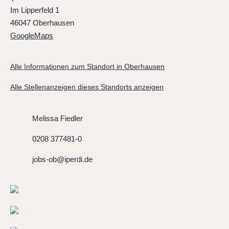
Im Lipperfeld 1
46047 Oberhausen
GoogleMaps
Alle Informationen zum Standort in Oberhausen
Alle Stellenanzeigen dieses Standorts anzeigen
Melissa Fiedler
0208 377481-0
jobs-ob@iperdi.de